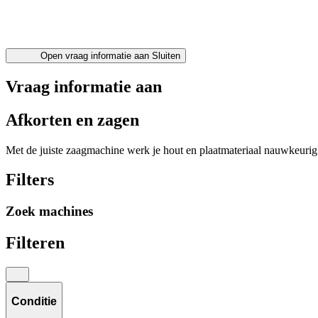
Open vraag informatie aan
Sluiten
Vraag informatie aan
Afkorten en zagen
Met de juiste zaagmachine werk je hout en plaatmateriaal nauwkeurig
Filters
Zoek machines
Filteren
Conditie