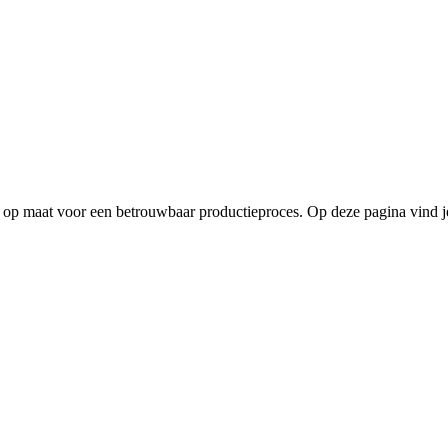
 op maat voor een betrouwbaar productieproces. Op deze pagina vind j