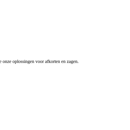
e onze oplossingen voor afkorten en zagen.