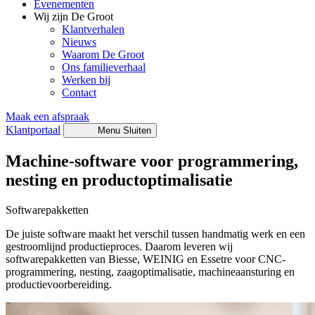
Evenementen
Wij zijn De Groot
Klantverhalen
Nieuws
Waarom De Groot
Ons familieverhaal
Werken bij
Contact
Maak een afspraak
Klantportaal
Menu
Sluiten
Machine-software voor programmering,
nesting en productoptimalisatie
Softwarepakketten
De juiste software maakt het verschil tussen handmatig werk en een
gestroomlijnd productieproces. Daarom leveren wij
softwarepakketten van Biesse, WEINIG en Essetre voor CNC-
programmering, nesting, zaagoptimalisatie, machineaansturing en
productievoorbereiding.