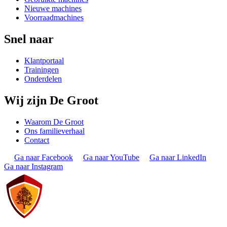
Nieuwe machines
Voorraadmachines
Snel naar
Klantportaal
Trainingen
Onderdelen
Wij zijn De Groot
Waarom De Groot
Ons familieverhaal
Contact
Ga naar Facebook
Ga naar YouTube
Ga naar LinkedIn
Ga naar Instagram