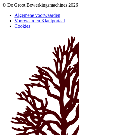
© De Groot Bewerkingsmachines 2026
Algemene voorwaarden
Voorwaarden Klantportaal
Cookies