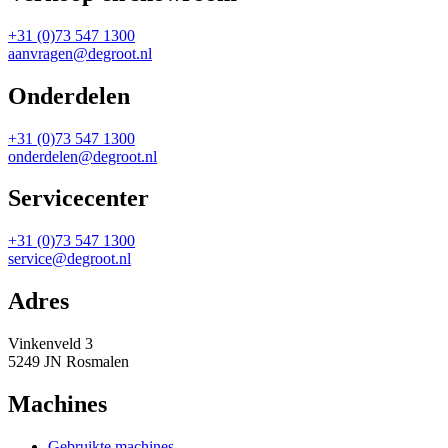
+31 (0)73 547 1300
aanvragen@degroot.nl
Onderdelen
+31 (0)73 547 1300
onderdelen@degroot.nl
Servicecenter
+31 (0)73 547 1300
service@degroot.nl
Adres
Vinkenveld 3
5249 JN Rosmalen
Machines
Gebruikte machines