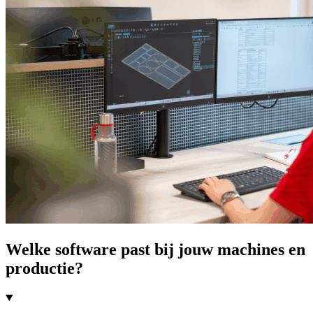
Welke software past bij jouw machines en
productie?