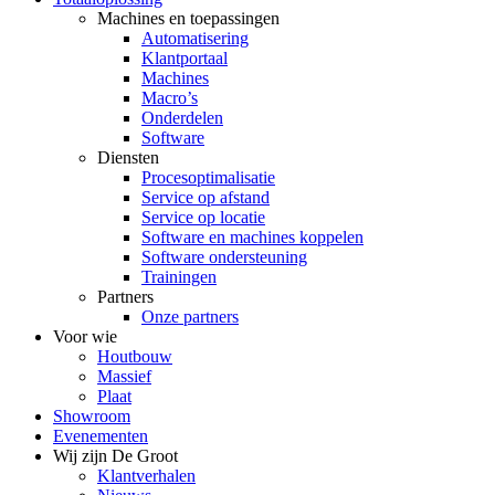
Machines en toepassingen
Automatisering
Klantportaal
Machines
Macro’s
Onderdelen
Software
Diensten
Procesoptimalisatie
Service op afstand
Service op locatie
Software en machines koppelen
Software ondersteuning
Trainingen
Partners
Onze partners
Voor wie
Houtbouw
Massief
Plaat
Showroom
Evenementen
Wij zijn De Groot
Klantverhalen