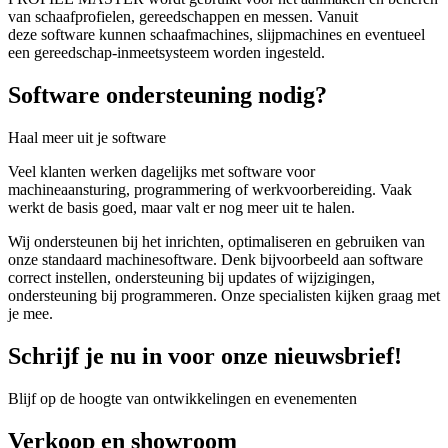
van schaafprofielen, gereedschappen en messen. Vanuit
deze software kunnen schaafmachines, slijpmachines en eventueel
een gereedschap-inmeetsysteem worden ingesteld.
Software ondersteuning nodig?
Haal meer uit je software
Veel klanten werken dagelijks met software voor
machineaansturing, programmering of werkvoorbereiding. Vaak
werkt de basis goed, maar valt er nog meer uit te halen.
Wij ondersteunen bij het inrichten, optimaliseren en gebruiken van
onze standaard machinesoftware. Denk bijvoorbeeld aan software
correct instellen, ondersteuning bij updates of wijzigingen,
ondersteuning bij programmeren. Onze specialisten kijken graag met
je mee.
Schrijf je nu in voor onze nieuwsbrief!
Blijf op de hoogte van ontwikkelingen en evenementen
Verkoop en showroom