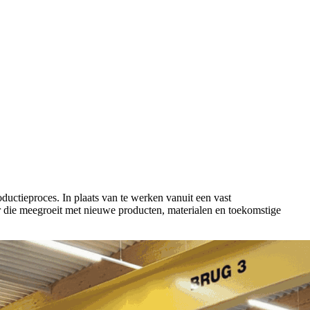
ctieproces. In plaats van te werken vanuit een vast
 die meegroeit met nieuwe producten, materialen en toekomstige