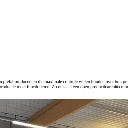
prefabproducenten die maximale controle willen houden over hun produ
oductie moet functioneren. Zo ontstaat een open productiearchitectuur