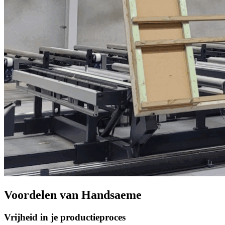
Voordelen van Handsaeme
Vrijheid in je productieproces