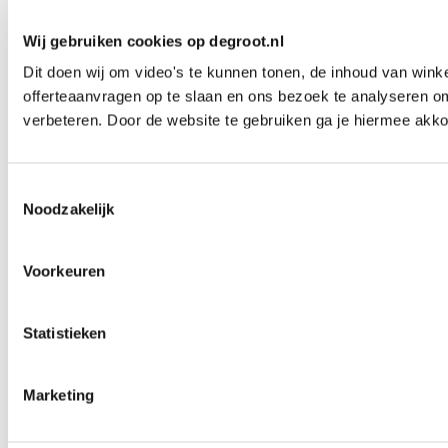
Wij gebruiken cookies op degroot.nl
Dit doen wij om video's te kunnen tonen, de inhoud van win
offerteaanvragen op te slaan en ons bezoek te analyseren o
verbeteren. Door de website te gebruiken ga je hiermee akko
Toestemmingsselectie
Noodzakelijk
Voorkeuren
Statistieken
Marketing