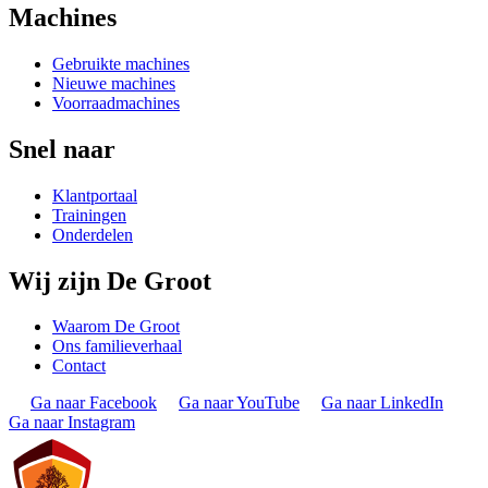
Machines
Gebruikte machines
Nieuwe machines
Voorraadmachines
Snel naar
Klantportaal
Trainingen
Onderdelen
Wij zijn De Groot
Waarom De Groot
Ons familieverhaal
Contact
Ga naar Facebook
Ga naar YouTube
Ga naar LinkedIn
Ga naar Instagram