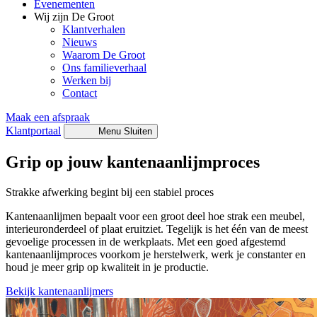
Evenementen
Wij zijn De Groot
Klantverhalen
Nieuws
Waarom De Groot
Ons familieverhaal
Werken bij
Contact
Maak een afspraak
Klantportaal
Menu
Sluiten
Grip op jouw kantenaanlijmproces
Strakke afwerking begint bij een stabiel proces
Kantenaanlijmen bepaalt voor een groot deel hoe strak een meubel,
interieuronderdeel of plaat eruitziet. Tegelijk is het één van de meest
gevoelige processen in de werkplaats. Met een goed afgestemd
kantenaanlijmproces voorkom je herstelwerk, werk je constanter en
houd je meer grip op kwaliteit in je productie.
Bekijk kantenaanlijmers