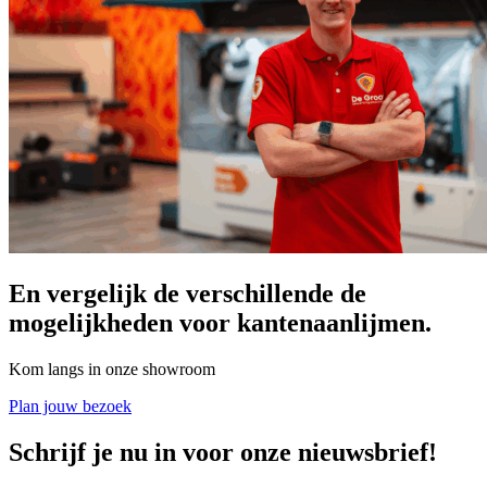
En vergelijk de verschillende de
mogelijkheden voor kantenaanlijmen.
Kom langs in onze showroom
Plan jouw bezoek
Schrijf je nu in voor onze nieuwsbrief!