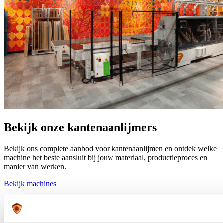
Bekijk onze kantenaanlijmers
Bekijk ons complete aanbod voor kantenaanlijmen en ontdek welke
machine het beste aansluit bij jouw materiaal, productieproces en
manier van werken.
Bekijk machines
Altendorf F2 kantenaanlijmer