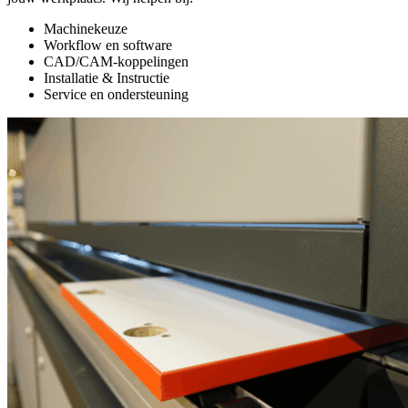
Machinekeuze
Workflow en software
CAD/CAM-koppelingen
Installatie & Instructie
Service en ondersteuning