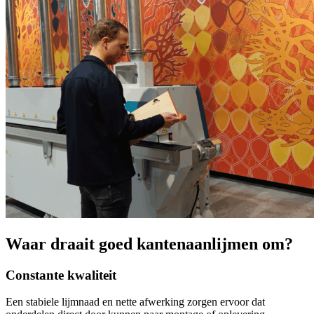
Waar draait goed kantenaanlijmen om?
Constante kwaliteit
Een stabiele lijmnaad en nette afwerking zorgen ervoor dat