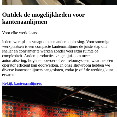
Ontdek de mogelijkheden voor
kantenaanlijmen
Voor elke werkplaats
Iedere werkplaats vraagt om een andere oplossing. Voor sommige
werkplaatsen is een compacte kantenaanlijmer de juiste stap om
sneller en constanter te werken zonder veel extra ruimte of
complexiteit. Andere producties vragen juist om meer
automatisering, hogere doorvoer of een retoursysteem waarmee één
operator efficiënt kan doorwerken. In onze showroom hebben we
diverse kantenaanlijmers aangesloten, zodat je zelf de werking kunt
ervaren.
Bekijk kantenaanlijmers