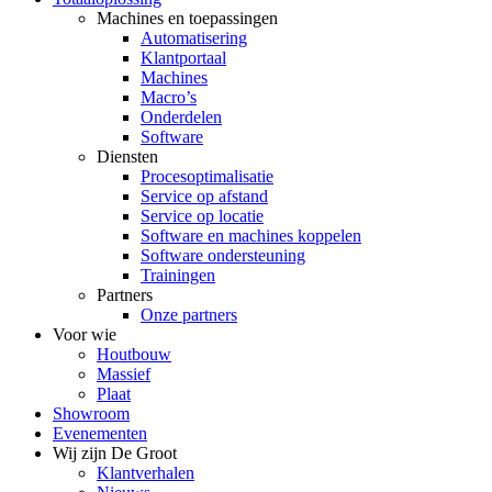
Machines en toepassingen
Automatisering
Klantportaal
Machines
Macro’s
Onderdelen
Software
Diensten
Procesoptimalisatie
Service op afstand
Service op locatie
Software en machines koppelen
Software ondersteuning
Trainingen
Partners
Onze partners
Voor wie
Houtbouw
Massief
Plaat
Showroom
Evenementen
Wij zijn De Groot
Klantverhalen