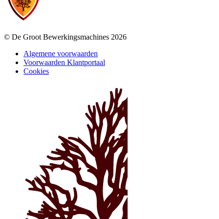
© De Groot Bewerkingsmachines 2026
Algemene voorwaarden
Voorwaarden Klantportaal
Cookies