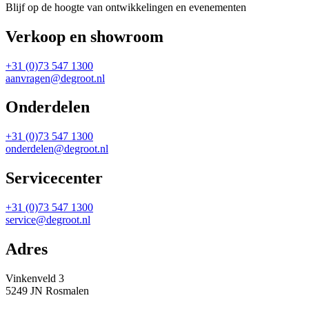
Blijf op de hoogte van ontwikkelingen en evenementen
Verkoop en showroom
+31 (0)73 547 1300
aanvragen@degroot.nl
Onderdelen
+31 (0)73 547 1300
onderdelen@degroot.nl
Servicecenter
+31 (0)73 547 1300
service@degroot.nl
Adres
Vinkenveld 3
5249 JN Rosmalen