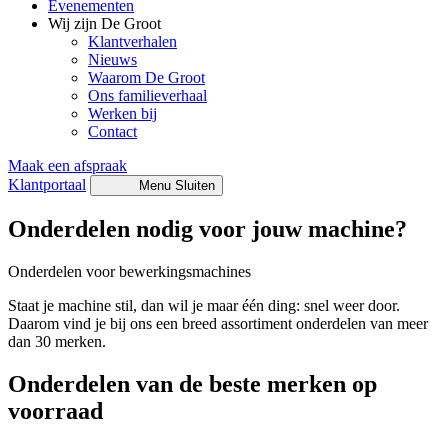
Evenementen
Wij zijn De Groot
Klantverhalen
Nieuws
Waarom De Groot
Ons familieverhaal
Werken bij
Contact
Maak een afspraak
Klantportaal
Menu
Sluiten
Onderdelen nodig voor jouw machine?
Onderdelen voor bewerkingsmachines
Staat je machine stil, dan wil je maar één ding: snel weer door.
Daarom vind je bij ons een breed assortiment onderdelen van meer
dan 30 merken.
Onderdelen van de beste merken op
voorraad