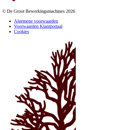
© De Groot Bewerkingsmachines 2026
Algemene voorwaarden
Voorwaarden Klantportaal
Cookies