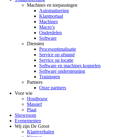
Machines en toepassingen
Automatisering
Klantportaal
Machines
Macro’s
Onderdelen
Software
Diensten
Procesoptimalisatie
Service op afstand
Service op locatie
Software en machines koppelen
Software ondersteuning
Trainingen
Partners
Onze partners
Voor wie
Houtbouw
Massief
Plaat
Showroom
Evenementen
Wij zijn De Groot
Klantverhalen