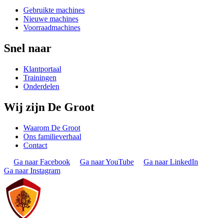
Gebruikte machines
Nieuwe machines
Voorraadmachines
Snel naar
Klantportaal
Trainingen
Onderdelen
Wij zijn De Groot
Waarom De Groot
Ons familieverhaal
Contact
Ga naar Facebook
Ga naar YouTube
Ga naar LinkedIn
Ga naar Instagram