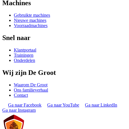
Machines
Gebruikte machines
Nieuwe machines
Voorraadmachines
Snel naar
Klantportaal
Trainingen
Onderdelen
Wij zijn De Groot
Waarom De Groot
Ons familieverhaal
Contact
Ga naar Facebook
Ga naar YouTube
Ga naar LinkedIn
Ga naar Instagram