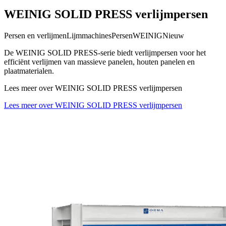
WEINIG SOLID PRESS verlijmpersen
Persen en verlijmen
Lijmmachines
Persen
WEINIG
Nieuw
De WEINIG SOLID PRESS-serie biedt verlijmpersen voor het
efficiënt verlijmen van massieve panelen, houten panelen en
plaatmaterialen.
Lees meer over WEINIG SOLID PRESS verlijmpersen
Lees meer over WEINIG SOLID PRESS verlijmpersen