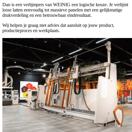
Dan is een verlijmpers van WEINIG een logische keuze. Je verlijmt
losse latten eenvoudig tot massieve panelen met een gelijkmatige
drukverdeling en een betrouwbaar eindresultaat.
Wij helpen je graag met advies dat aansluit op jouw product,
productieproces en werkplaats.