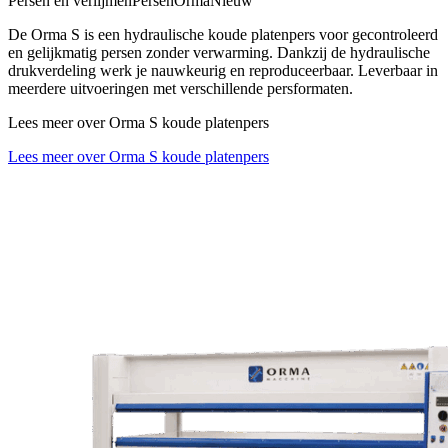
Persen en verlijmen
Persen
Orma
Nieuw
De Orma S is een hydraulische koude platenpers voor gecontroleerd
en gelijkmatig persen zonder verwarming. Dankzij de hydraulische
drukverdeling werk je nauwkeurig en reproduceerbaar. Leverbaar in
meerdere uitvoeringen met verschillende persformaten.
Lees meer over Orma S koude platenpers
Lees meer over Orma S koude platenpers