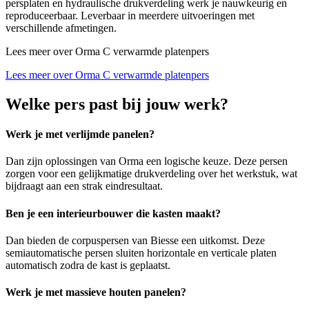
persplaten en hydraulische drukverdeling werk je nauwkeurig en
reproduceerbaar. Leverbaar in meerdere uitvoeringen met
verschillende afmetingen.
Lees meer over Orma C verwarmde platenpers
Lees meer over Orma C verwarmde platenpers
Welke pers past bij jouw werk?
Werk je met verlijmde panelen?
Dan zijn oplossingen van Orma een logische keuze. Deze persen
zorgen voor een gelijkmatige drukverdeling over het werkstuk, wat
bijdraagt aan een strak eindresultaat.
Ben je een interieurbouwer die kasten maakt?
Dan bieden de corpuspersen van Biesse een uitkomst. Deze
semiautomatische persen sluiten horizontale en verticale platen
automatisch zodra de kast is geplaatst.
Werk je met massieve houten panelen?