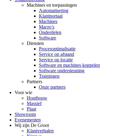
Machines en toepassingen
Automatisering
Klantportaal
Machines
Macro’s
Onderdelen
Software
Diensten
Procesoptimalisatie
Service op afstand
Service op locatie
Software en machines koppelen
Software ondersteuning
Trainingen
Partners
Onze partners
Voor wie
Houtbouw
Massief
Plaat
Showroom
Evenementen
Wij zijn De Groot
Klantverhalen