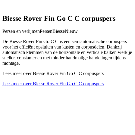
Biesse Rover Fin Go C C corpuspers
Persen en verlijmen
Persen
Biesse
Nieuw
De Biesse Rover Fin Go C C is een semiautomatische corpuspers
voor het efficiënt opsluiten van kasten en corpusdelen. Dankzij
automatisch klemmen van de horizontale en verticale balken werk je
sneller, constanter en met minder handmatige handelingen tijdens
montage.
Lees meer over Biesse Rover Fin Go C C corpuspers
Lees meer over Biesse Rover Fin Go C C corpuspers