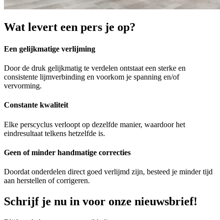
Wat levert een pers je op?
Een gelijkmatige verlijming
Door de druk gelijkmatig te verdelen ontstaat een sterke en
consistente lijmverbinding en voorkom je spanning en/of
vervorming.
Constante kwaliteit
Elke perscyclus verloopt op dezelfde manier, waardoor het
eindresultaat telkens hetzelfde is.
Geen of minder handmatige correcties
Doordat onderdelen direct goed verlijmd zijn, besteed je minder tijd
aan herstellen of corrigeren.
Schrijf je nu in voor onze nieuwsbrief!