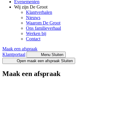
Evenementen
Wij zijn De Groot
Klantverhalen
Nieuws
Waarom De Groot
Ons familieverhaal
Werken bij
Contact
Maak een afspraak
Klantportaal
Menu
Sluiten
Open maak een afspraak
Sluiten
Maak een afspraak