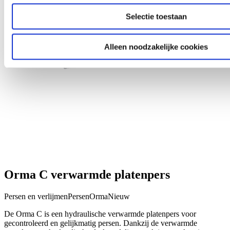
Selectie toestaan
Alleen noodzakelijke cookies
Orma C verwarmde platenpers
Persen en verlijmen
Persen
Orma
Nieuw
De Orma C is een hydraulische verwarmde platenpers voor
gecontroleerd en gelijkmatig persen. Dankzij de verwarmde