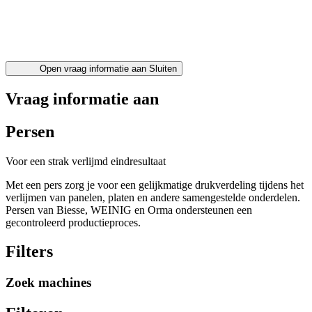
Open vraag informatie aan
Sluiten
Vraag informatie aan
Persen
Voor een strak verlijmd eindresultaat
Met een pers zorg je voor een gelijkmatige drukverdeling tijdens het
verlijmen van panelen, platen en andere samengestelde onderdelen.
Persen van Biesse, WEINIG en Orma ondersteunen een
gecontroleerd productieproces.
Filters
Zoek machines