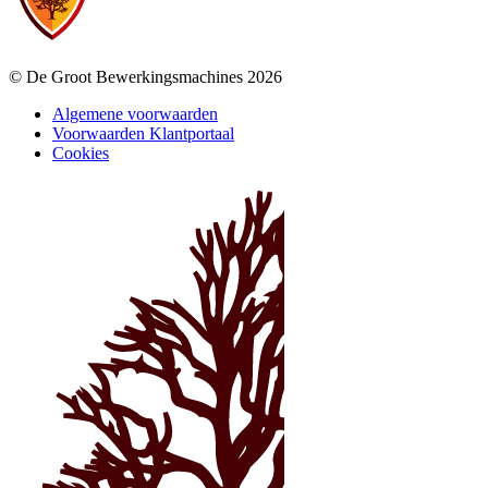
© De Groot Bewerkingsmachines 2026
Algemene voorwaarden
Voorwaarden Klantportaal
Cookies