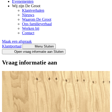
Evenementen
Wij zijn De Groot
Klantverhalen
Nieuws
Waarom De Groot
Ons familieverhaal
Werken bij
Contact
Maak een afspraak
Klantportaal
Menu
Sluiten
Open vraag informatie aan
Sluiten
Vraag informatie aan