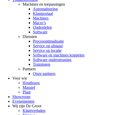
Machines en toepassingen
Automatisering
Klantportaal
Machines
Macro’s
Onderdelen
Software
Diensten
Procesoptimalisatie
Service op afstand
Service op locatie
Software en machines koppelen
Software ondersteuning
Trainingen
Partners
Onze partners
Voor wie
Houtbouw
Massief
Plaat
Showroom
Evenementen
Wij zijn De Groot
Klantverhalen