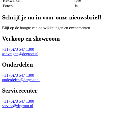
Hekwerken:
Nee
Foto’s:
Ja
Schrijf je nu in voor onze nieuwsbrief!
Blijf op de hoogte van ontwikkelingen en evenementen
Verkoop en showroom
+31 (0)73 547 1300
aanvragen@degroot.nl
Onderdelen
+31 (0)73 547 1300
onderdelen@degroot.nl
Servicecenter
+31 (0)73 547 1300
service@degroot.nl