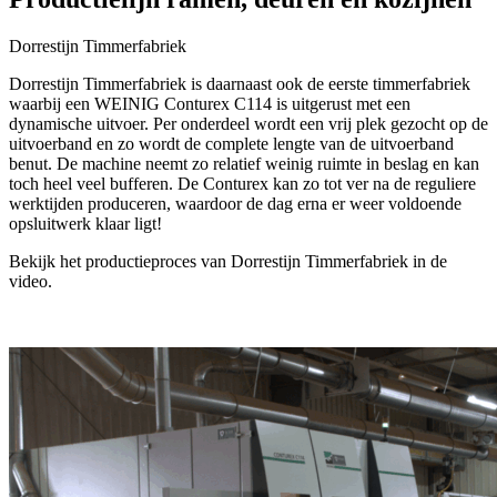
Dorrestijn Timmerfabriek
Dorrestijn Timmerfabriek is daarnaast ook de eerste timmerfabriek
waarbij een WEINIG Conturex C114 is uitgerust met een
dynamische uitvoer. Per onderdeel wordt een vrij plek gezocht op de
uitvoerband en zo wordt de complete lengte van de uitvoerband
benut. De machine neemt zo relatief weinig ruimte in beslag en kan
toch heel veel bufferen. De Conturex kan zo tot ver na de reguliere
werktijden produceren, waardoor de dag erna er weer voldoende
opsluitwerk klaar ligt!
Bekijk het productieproces van Dorrestijn Timmerfabriek in de
video.