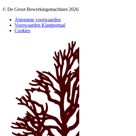
© De Groot Bewerkingsmachines 2026
Algemene voorwaarden
Voorwaarden Klantportaal
Cookies