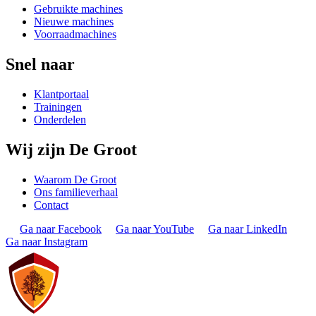
Gebruikte machines
Nieuwe machines
Voorraadmachines
Snel naar
Klantportaal
Trainingen
Onderdelen
Wij zijn De Groot
Waarom De Groot
Ons familieverhaal
Contact
Ga naar Facebook
Ga naar YouTube
Ga naar LinkedIn
Ga naar Instagram