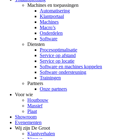
Machines en toepassingen
Automatisering
Klantportaal
Machines
Macro’s
Onderdelen
Software
Diensten
Procesoptimalisatie
Service op afstand
Service op locatie
Software en machines koppelen
Software ondersteuning
Trainingen
Partners
Onze partners
Voor wie
Houtbouw
Massief
Plaat
Showroom
Evenementen
Wij zijn De Groot
Klantverhalen