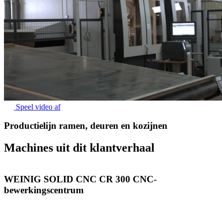
Speel video af
Productielijn ramen, deuren en kozijnen
Machines uit dit klantverhaal
WEINIG SOLID CNC CR 300 CNC-
bewerkingscentrum