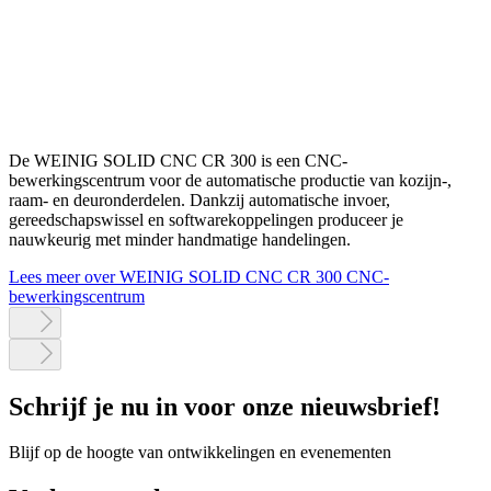
De WEINIG SOLID CNC CR 300 is een CNC-
bewerkingscentrum voor de automatische productie van kozijn-,
raam- en deuronderdelen. Dankzij automatische invoer,
gereedschapswissel en softwarekoppelingen produceer je
nauwkeurig met minder handmatige handelingen.
Lees meer over WEINIG SOLID CNC CR 300 CNC-
bewerkingscentrum
Schrijf je nu in voor onze nieuwsbrief!
Blijf op de hoogte van ontwikkelingen en evenementen