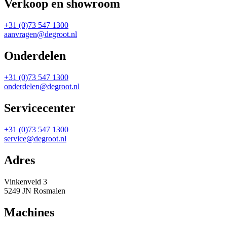
Verkoop en showroom
+31 (0)73 547 1300
aanvragen@degroot.nl
Onderdelen
+31 (0)73 547 1300
onderdelen@degroot.nl
Servicecenter
+31 (0)73 547 1300
service@degroot.nl
Adres
Vinkenveld 3
5249 JN Rosmalen
Machines