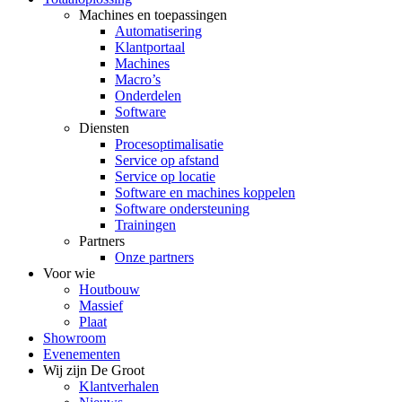
Machines en toepassingen
Automatisering
Klantportaal
Machines
Macro’s
Onderdelen
Software
Diensten
Procesoptimalisatie
Service op afstand
Service op locatie
Software en machines koppelen
Software ondersteuning
Trainingen
Partners
Onze partners
Voor wie
Houtbouw
Massief
Plaat
Showroom
Evenementen
Wij zijn De Groot
Klantverhalen