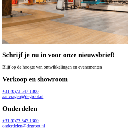
Schrijf je nu in voor onze nieuwsbrief!
Blijf op de hoogte van ontwikkelingen en evenementen
Verkoop en showroom
+31 (0)73 547 1300
aanvragen@degroot.nl
Onderdelen
+31 (0)73 547 1300
onderdelen@degroot.nl