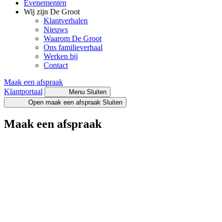
Evenementen
Wij zijn De Groot
Klantverhalen
Nieuws
Waarom De Groot
Ons familieverhaal
Werken bij
Contact
Maak een afspraak
Klantportaal
Menu
Sluiten
Open maak een afspraak
Sluiten
Maak een afspraak