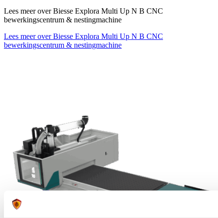
Lees meer over Biesse Explora Multi Up N B CNC
bewerkingscentrum & nestingmachine
Lees meer over Biesse Explora Multi Up N B CNC
bewerkingscentrum & nestingmachine