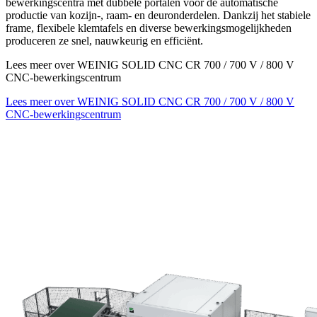
bewerkingscentra met dubbele portalen voor de automatische
productie van kozijn-, raam- en deuronderdelen. Dankzij het stabiele
frame, flexibele klemtafels en diverse bewerkingsmogelijkheden
produceren ze snel, nauwkeurig en efficiënt.
Lees meer over WEINIG SOLID CNC CR 700 / 700 V / 800 V
CNC-bewerkingscentrum
Lees meer over WEINIG SOLID CNC CR 700 / 700 V / 800 V
CNC-bewerkingscentrum