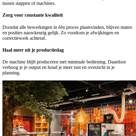
tussen stappen of machines.
Zorg voor constante kwaliteit
Doordat alle bewerkingen in één proces plaatsvinden, blijven maten
en posities nauwkeurig gelijk. Zo voorkom je afwijkingen en
correctiewerk achteraf.
Haal meer uit je productiedag
De machine blijft produceren met minimale bediening. Daardoor
verhoog je je output en houd je meer rust en overzicht in je
planning.