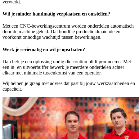
verwerkt.
Wil je minder handmatig verplaatsen en omstellen?
Met een CNC-bewerkingscentrum worden onderdelen automatisch
door de machine geleid. Dat houdt je productie draaiende en
voorkomt onnodige wachttijd tussen bewerkingen.
Werk je seriematig en wil je opschalen?
Dan heb je een oplossing nodig die continu blijft produceren. Met
een in- en uitvoerbuffer bewerk je meerdere onderdelen achter
elkaar met minimale tussenkomst van een operator.
Wij helpen je graag met advies dat past bij jouw werkzaamheden en
capaciteit.