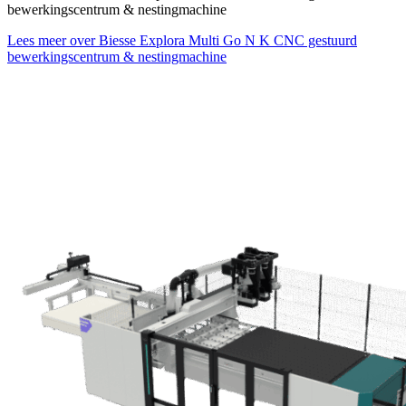
bewerkingscentrum & nestingmachine
Lees meer over Biesse Explora Multi Go N K CNC gestuurd
bewerkingscentrum & nestingmachine