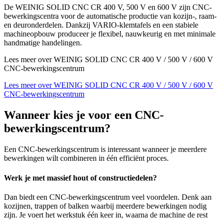
De WEINIG SOLID CNC CR 400 V, 500 V en 600 V zijn CNC-
bewerkingscentra voor de automatische productie van kozijn-, raam-
en deuronderdelen. Dankzij VARIO-klemtafels en een stabiele
machineopbouw produceer je flexibel, nauwkeurig en met minimale
handmatige handelingen.
Lees meer over WEINIG SOLID CNC CR 400 V / 500 V / 600 V
CNC-bewerkingscentrum
Lees meer over WEINIG SOLID CNC CR 400 V / 500 V / 600 V
CNC-bewerkingscentrum
Wanneer kies je voor een CNC-
bewerkingscentrum?
Een CNC-bewerkingscentrum is interessant wanneer je meerdere
bewerkingen wilt combineren in één efficiënt proces.
Werk je met massief hout of constructiedelen?
Dan biedt een CNC-bewerkingscentrum veel voordelen. Denk aan
kozijnen, trappen of balken waarbij meerdere bewerkingen nodig
zijn. Je voert het werkstuk één keer in, waarna de machine de rest