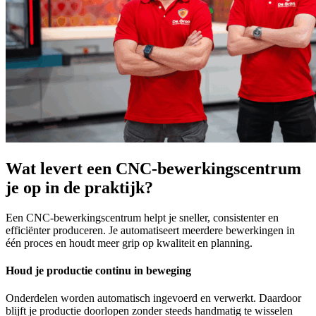
Wat levert een CNC-bewerkingscentrum
je op in de praktijk?
Een CNC-bewerkingscentrum helpt je sneller, consistenter en
efficiënter produceren. Je automatiseert meerdere bewerkingen in
één proces en houdt meer grip op kwaliteit en planning.
Houd je productie continu in beweging
Onderdelen worden automatisch ingevoerd en verwerkt. Daardoor
blijft je productie doorlopen zonder steeds handmatig te wisselen