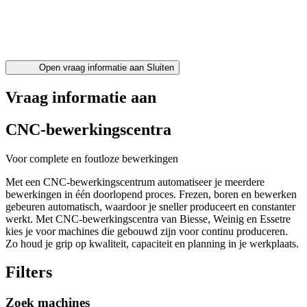
Open vraag informatie aan
Sluiten
Vraag informatie aan
CNC-bewerkingscentra
Voor complete en foutloze bewerkingen
Met een CNC-bewerkingscentrum automatiseer je meerdere
bewerkingen in één doorlopend proces. Frezen, boren en bewerken
gebeuren automatisch, waardoor je sneller produceert en constanter
werkt. Met CNC-bewerkingscentra van Biesse, Weinig en Essetre
kies je voor machines die gebouwd zijn voor continu produceren.
Zo houd je grip op kwaliteit, capaciteit en planning in je werkplaats.
Filters
Zoek machines