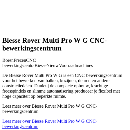
Biesse Rover Multi Pro W G CNC-
bewerkingscentrum
Boren
Frezen
CNC-
bewerkingscentra
Biesse
Nieuw
Voorraadmachines
De Biesse Rover Multi Pro W G is een CNC-bewerkingscentrum
voor het bewerken van balken, kozijnen, deuren en andere
constructiedelen. Dankzij de compacte opbouw, krachtige
freesspindels en slimme automatisering produceer je flexibel met
hoge capaciteit op beperkte ruimte.
Lees meer over Biesse Rover Multi Pro W G CNC-
bewerkingscentrum
Lees meer over Biesse Rover Multi Pro W G CNC-
bewerkingscentrum