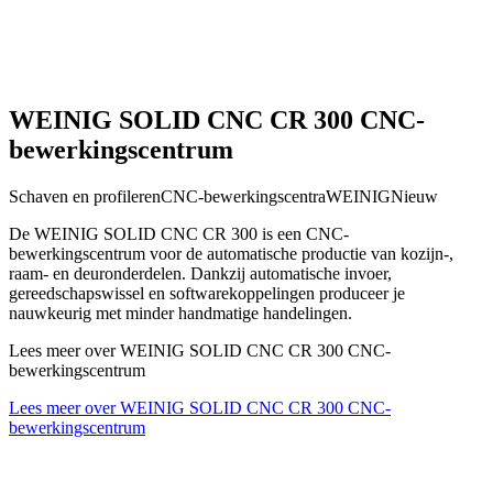
WEINIG SOLID CNC CR 300 CNC-
bewerkingscentrum
Schaven en profileren
CNC-bewerkingscentra
WEINIG
Nieuw
De WEINIG SOLID CNC CR 300 is een CNC-
bewerkingscentrum voor de automatische productie van kozijn-,
raam- en deuronderdelen. Dankzij automatische invoer,
gereedschapswissel en softwarekoppelingen produceer je
nauwkeurig met minder handmatige handelingen.
Lees meer over WEINIG SOLID CNC CR 300 CNC-
bewerkingscentrum
Lees meer over WEINIG SOLID CNC CR 300 CNC-
bewerkingscentrum