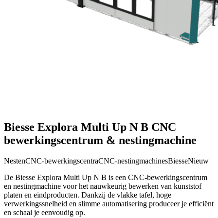
Biesse Explora Multi Up N B CNC
bewerkingscentrum & nestingmachine
Nesten
CNC-bewerkingscentra
CNC-nestingmachines
Biesse
Nieuw
De Biesse Explora Multi Up N B is een CNC-bewerkingscentrum
en nestingmachine voor het nauwkeurig bewerken van kunststof
platen en eindproducten. Dankzij de vlakke tafel, hoge
verwerkingssnelheid en slimme automatisering produceer je efficiënt
en schaal je eenvoudig op.