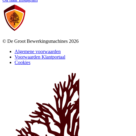
© De Groot Bewerkingsmachines 2026
Algemene voorwaarden
Voorwaarden Klantportaal
Cookies