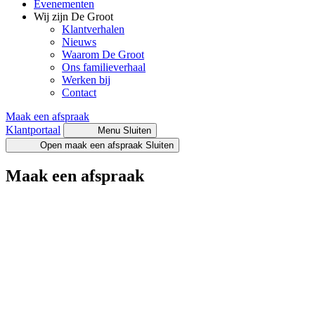
Evenementen
Wij zijn De Groot
Klantverhalen
Nieuws
Waarom De Groot
Ons familieverhaal
Werken bij
Contact
Maak een afspraak
Klantportaal
Menu
Sluiten
Open maak een afspraak
Sluiten
Maak een afspraak