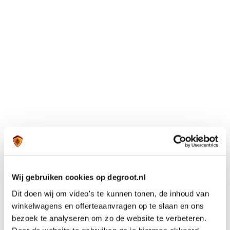
Wij gebruiken cookies op degroot.nl
Dit doen wij om video's te kunnen tonen, de inhoud van
winkelwagens en offerteaanvragen op te slaan en ons
bezoek te analyseren om zo de website te verbeteren.