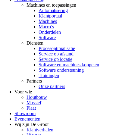
Machines en toepassingen
Automatisering
Klantportaal
Machines
Macro’s
Onderdelen
Software
Diensten
Procesoptimalisatie
Service op afstand
Service op locatie
Software en machines koppelen
Software ondersteuning
Trainingen
Partners
Onze partners
Voor wie
Houtbouw
Massief
Plaat
Showroom
Evenementen
Wij zijn De Groot
Klantverhalen