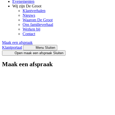
Evenementen
Wij zijn De Groot
Klantverhalen
Nieuws
Waarom De Groot
Ons familieverhaal
Werken bij
Contact
Maak een afspraak
Klantportaal
Menu
Sluiten
Open maak een afspraak
Sluiten
Maak een afspraak