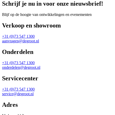
Schrijf je nu in voor onze nieuwsbrief!
Blijf op de hoogte van ontwikkelingen en evenementen
Verkoop en showroom
+31 (0)73 547 1300
aanvragen@degroot.nl
Onderdelen
+31 (0)73 547 1300
onderdelen@degroot.nl
Servicecenter
+31 (0)73 547 1300
service@degroot.nl
Adres