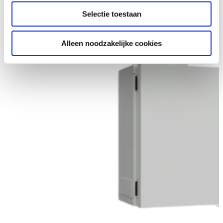
Selectie toestaan
Alleen noodzakelijke cookies