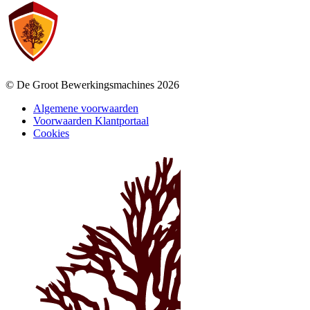
© De Groot Bewerkingsmachines 2026
Algemene voorwaarden
Voorwaarden Klantportaal
Cookies