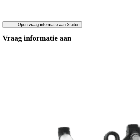
Open vraag informatie aan
Sluiten
Vraag informatie aan