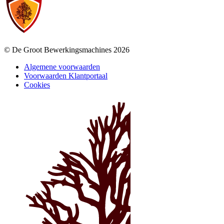
© De Groot Bewerkingsmachines 2026
Algemene voorwaarden
Voorwaarden Klantportaal
Cookies