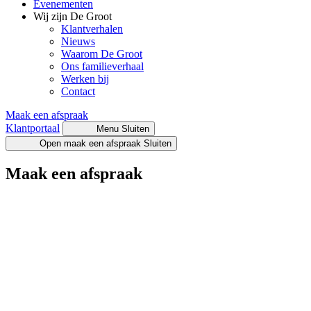
Evenementen
Wij zijn De Groot
Klantverhalen
Nieuws
Waarom De Groot
Ons familieverhaal
Werken bij
Contact
Maak een afspraak
Klantportaal
Menu
Sluiten
Open maak een afspraak
Sluiten
Maak een afspraak