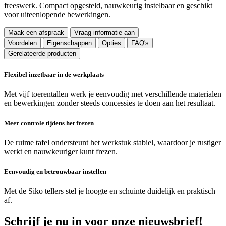
freeswerk. Compact opgesteld, nauwkeurig instelbaar en geschikt
voor uiteenlopende bewerkingen.
Maak een afspraak
Vraag informatie aan
Voordelen
Eigenschappen
Opties
FAQ's
Gerelateerde producten
Flexibel inzetbaar in de werkplaats
Met vijf toerentallen werk je eenvoudig met verschillende materialen
en bewerkingen zonder steeds concessies te doen aan het resultaat.
Meer controle tijdens het frezen
De ruime tafel ondersteunt het werkstuk stabiel, waardoor je rustiger
werkt en nauwkeuriger kunt frezen.
Eenvoudig en betrouwbaar instellen
Met de Siko tellers stel je hoogte en schuinte duidelijk en praktisch
af.
Schrijf je nu in voor onze nieuwsbrief!