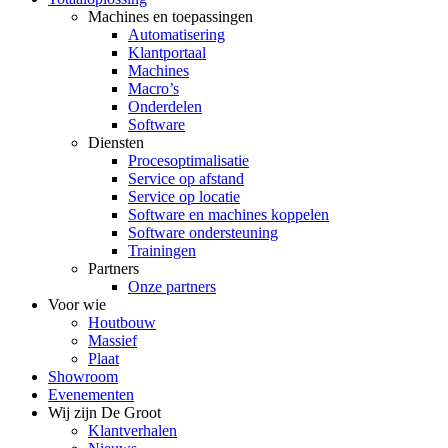
Machines en toepassingen
Automatisering
Klantportaal
Machines
Macro’s
Onderdelen
Software
Diensten
Procesoptimalisatie
Service op afstand
Service op locatie
Software en machines koppelen
Software ondersteuning
Trainingen
Partners
Onze partners
Voor wie
Houtbouw
Massief
Plaat
Showroom
Evenementen
Wij zijn De Groot
Klantverhalen