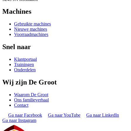
Machines
Gebruikte machines
Nieuwe machines
Voorraadmachines
Snel naar
Klantportaal
Trainingen
Onderdelen
Wij zijn De Groot
Waarom De Groot
Ons familieverhaal
Contact
Ga naar Facebook
Ga naar YouTube
Ga naar LinkedIn
Ga naar Instagram