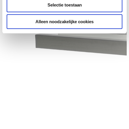
Selectie toestaan
Alleen noodzakelijke cookies