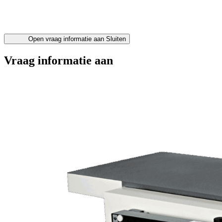
Open vraag informatie aan
Sluiten
Vraag informatie aan