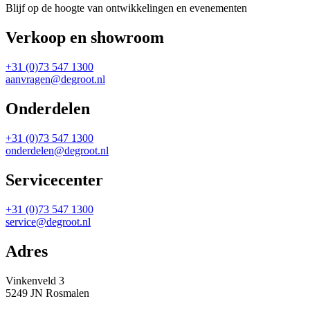
Blijf op de hoogte van ontwikkelingen en evenementen
Verkoop en showroom
+31 (0)73 547 1300
aanvragen@degroot.nl
Onderdelen
+31 (0)73 547 1300
onderdelen@degroot.nl
Servicecenter
+31 (0)73 547 1300
service@degroot.nl
Adres
Vinkenveld 3
5249 JN Rosmalen