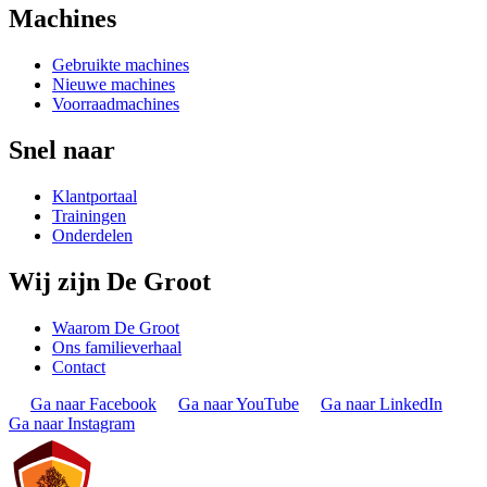
Machines
Gebruikte machines
Nieuwe machines
Voorraadmachines
Snel naar
Klantportaal
Trainingen
Onderdelen
Wij zijn De Groot
Waarom De Groot
Ons familieverhaal
Contact
Ga naar Facebook
Ga naar YouTube
Ga naar LinkedIn
Ga naar Instagram