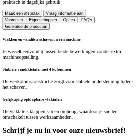
praktisch in dagelijks gebruik.
Maak een afspraak
Vraag informatie aan
Voordelen
Eigenschappen
Opties
FAQ's
Gerelateerde producten
Vlakken en vandikte schaven in één machine
Je wisselt eenvoudig tussen beide bewerkingen zonder extra
machineopstelling.
Stabiele vandiktetafel met 4 kolommen
De vierkolomsconstructie zorgt voor stabiele ondersteuning tijdens
het schaven.
Gelijktijdig opklapbare vlaktafels
De vlaktafels klappen samen omhoog, waardoor je sneller
omschakelt tussen werkzaamheden.
Schrijf je nu in voor onze nieuwsbrief!