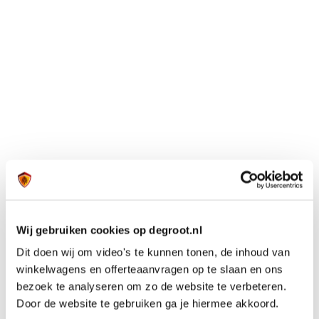
Wij gebruiken cookies op degroot.nl
Dit doen wij om video's te kunnen tonen, de inhoud van
winkelwagens en offerteaanvragen op te slaan en ons
bezoek te analyseren om zo de website te verbeteren.
Door de website te gebruiken ga je hiermee akkoord.