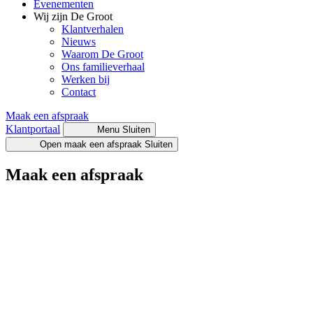
Evenementen
Wij zijn De Groot
Klantverhalen
Nieuws
Waarom De Groot
Ons familieverhaal
Werken bij
Contact
Maak een afspraak
Klantportaal
Menu
Sluiten
Open maak een afspraak
Sluiten
Maak een afspraak