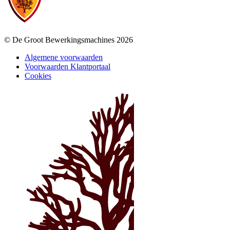
© De Groot Bewerkingsmachines 2026
Algemene voorwaarden
Voorwaarden Klantportaal
Cookies