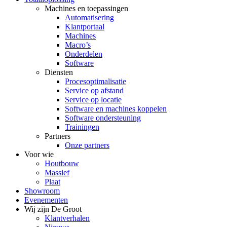
Machines en toepassingen
Automatisering
Klantportaal
Machines
Macro’s
Onderdelen
Software
Diensten
Procesoptimalisatie
Service op afstand
Service op locatie
Software en machines koppelen
Software ondersteuning
Trainingen
Partners
Onze partners
Voor wie
Houtbouw
Massief
Plaat
Showroom
Evenementen
Wij zijn De Groot
Klantverhalen