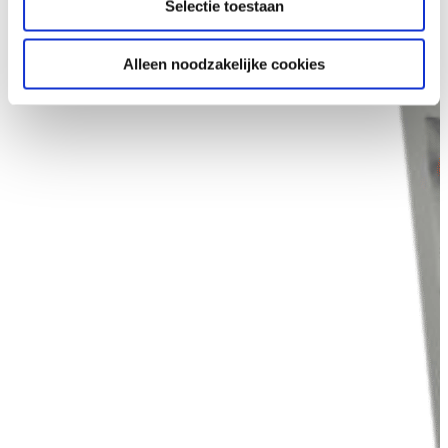
Selectie toestaan
Alleen noodzakelijke cookies