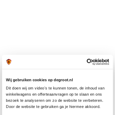
Wij gebruiken cookies op degroot.nl
Dit doen wij om video's te kunnen tonen, de inhoud van
winkelwagens en offerteaanvragen op te slaan en ons
bezoek te analyseren om zo de website te verbeteren.
Door de website te gebruiken ga je hiermee akkoord.