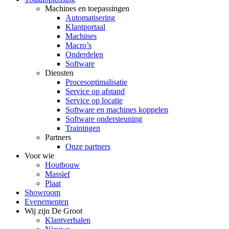
Machines en toepassingen
Automatisering
Klantportaal
Machines
Macro’s
Onderdelen
Software
Diensten
Procesoptimalisatie
Service op afstand
Service op locatie
Software en machines koppelen
Software ondersteuning
Trainingen
Partners
Onze partners
Voor wie
Houtbouw
Massief
Plaat
Showroom
Evenementen
Wij zijn De Groot
Klantverhalen