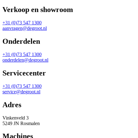
Verkoop en showroom
+31 (0)73 547 1300
aanvragen@degroot.nl
Onderdelen
+31 (0)73 547 1300
onderdelen@degroot.nl
Servicecenter
+31 (0)73 547 1300
service@degroot.nl
Adres
Vinkenveld 3
5249 JN Rosmalen
Machines