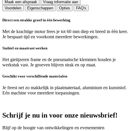
Maak een afspraak
Vraag informatie aan
Voordelen
Eigenschappen
Opties
FAQ's
Direct een strakke groef in één bewerking
Met de krachtige motor frees je tot 60 mm diep en breed in één keer.
Je bespaart tijd en voorkomt meerdere bewerkingen.
Stabiel en maatvast werken
Het gietijzeren frame en de pneumatische klemmen houden je
werkstuk vast. Je groeven blijven strak en op maat.
Geschikt voor verschillende materialen
Je freest net zo makkelijk in plaatmateriaal, aluminium en kunststof.
Eén machine voor meerdere toepassingen.
Schrijf je nu in voor onze nieuwsbrief!
Blijf op de hoogte van ontwikkelingen en evenementen