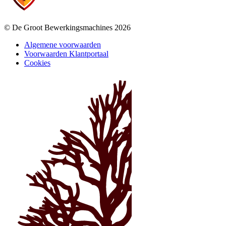
© De Groot Bewerkingsmachines 2026
Algemene voorwaarden
Voorwaarden Klantportaal
Cookies