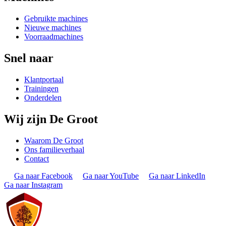
Gebruikte machines
Nieuwe machines
Voorraadmachines
Snel naar
Klantportaal
Trainingen
Onderdelen
Wij zijn De Groot
Waarom De Groot
Ons familieverhaal
Contact
Ga naar Facebook
Ga naar YouTube
Ga naar LinkedIn
Ga naar Instagram