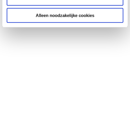
Alleen noodzakelijke cookies