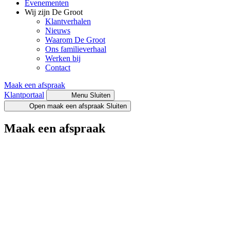
Evenementen
Wij zijn De Groot
Klantverhalen
Nieuws
Waarom De Groot
Ons familieverhaal
Werken bij
Contact
Maak een afspraak
Klantportaal
Menu
Sluiten
Open maak een afspraak
Sluiten
Maak een afspraak