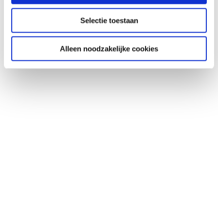
Selectie toestaan
Alleen noodzakelijke cookies