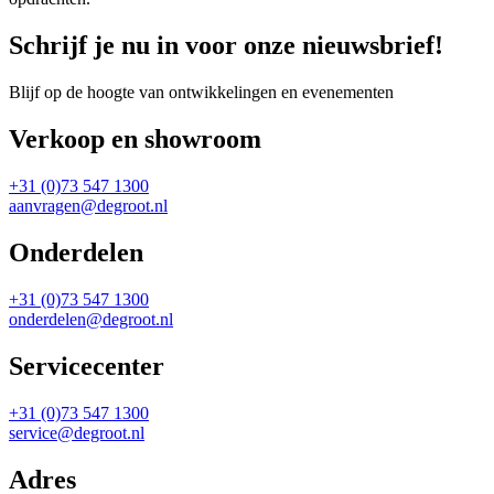
Schrijf je nu in voor onze nieuwsbrief!
Blijf op de hoogte van ontwikkelingen en evenementen
Verkoop en showroom
+31 (0)73 547 1300
aanvragen@degroot.nl
Onderdelen
+31 (0)73 547 1300
onderdelen@degroot.nl
Servicecenter
+31 (0)73 547 1300
service@degroot.nl
Adres