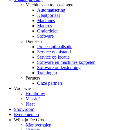
Machines en toepassingen
Automatisering
Klantportaal
Machines
Macro’s
Onderdelen
Software
Diensten
Procesoptimalisatie
Service op afstand
Service op locatie
Software en machines koppelen
Software ondersteuning
Trainingen
Partners
Onze partners
Voor wie
Houtbouw
Massief
Plaat
Showroom
Evenementen
Wij zijn De Groot
Klantverhalen