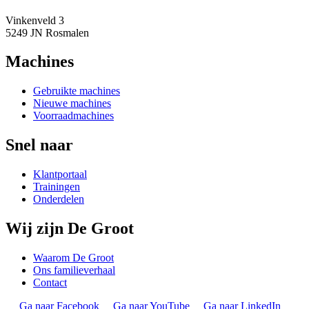
Vinkenveld 3
5249 JN Rosmalen
Machines
Gebruikte machines
Nieuwe machines
Voorraadmachines
Snel naar
Klantportaal
Trainingen
Onderdelen
Wij zijn De Groot
Waarom De Groot
Ons familieverhaal
Contact
Ga naar Facebook
Ga naar YouTube
Ga naar LinkedIn