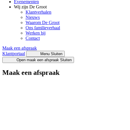
Evenementen
Wij zijn De Groot
Klantverhalen
Nieuws
Waarom De Groot
Ons familieverhaal
Werken bij
Contact
Maak een afspraak
Klantportaal
Menu
Sluiten
Open maak een afspraak
Sluiten
Maak een afspraak