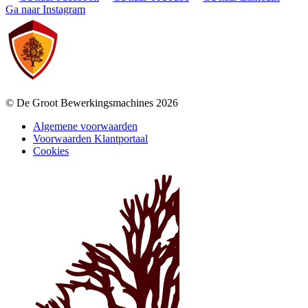
Ga naar Instagram
© De Groot Bewerkingsmachines 2026
Algemene voorwaarden
Voorwaarden Klantportaal
Cookies