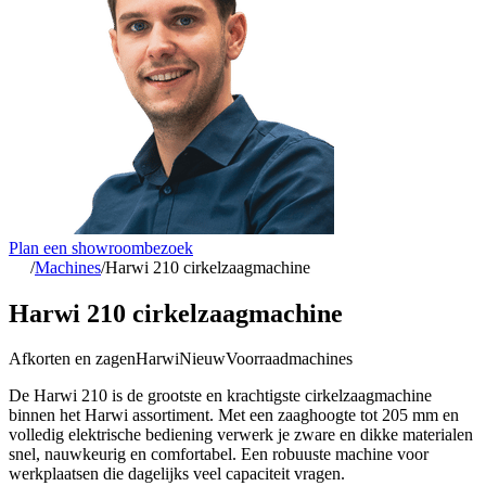
Plan een showroombezoek
/
Machines
/
Harwi 210 cirkelzaagmachine
Harwi 210 cirkelzaagmachine
Afkorten en zagen
Harwi
Nieuw
Voorraadmachines
De Harwi 210 is de grootste en krachtigste cirkelzaagmachine
binnen het Harwi assortiment. Met een zaaghoogte tot 205 mm en
volledig elektrische bediening verwerk je zware en dikke materialen
snel, nauwkeurig en comfortabel. Een robuuste machine voor
werkplaatsen die dagelijks veel capaciteit vragen.