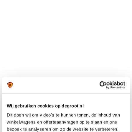
Wij gebruiken cookies op degroot.nl
Dit doen wij om video's te kunnen tonen, de inhoud van
winkelwagens en offerteaanvragen op te slaan en ons
bezoek te analyseren om zo de website te verbeteren.