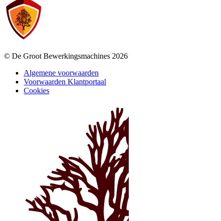
© De Groot Bewerkingsmachines 2026
Algemene voorwaarden
Voorwaarden Klantportaal
Cookies