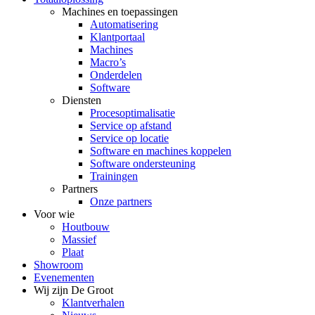
Machines en toepassingen
Automatisering
Klantportaal
Machines
Macro’s
Onderdelen
Software
Diensten
Procesoptimalisatie
Service op afstand
Service op locatie
Software en machines koppelen
Software ondersteuning
Trainingen
Partners
Onze partners
Voor wie
Houtbouw
Massief
Plaat
Showroom
Evenementen
Wij zijn De Groot
Klantverhalen