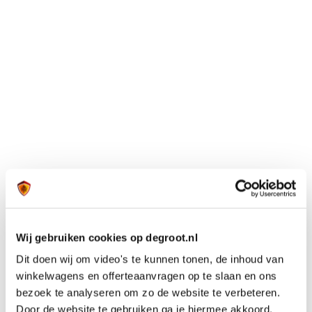
Wij gebruiken cookies op degroot.nl
Dit doen wij om video's te kunnen tonen, de inhoud van
winkelwagens en offerteaanvragen op te slaan en ons
bezoek te analyseren om zo de website te verbeteren.
Door de website te gebruiken ga je hiermee akkoord.