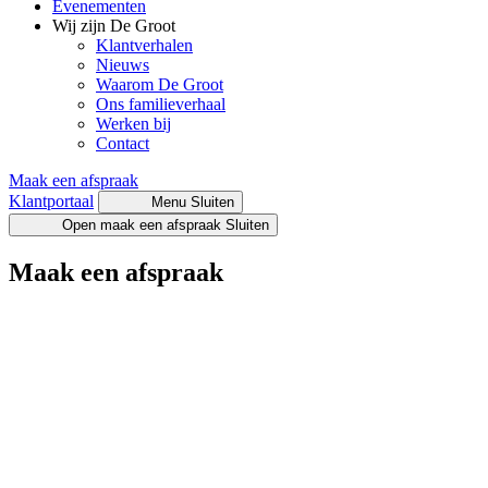
Evenementen
Wij zijn De Groot
Klantverhalen
Nieuws
Waarom De Groot
Ons familieverhaal
Werken bij
Contact
Maak een afspraak
Klantportaal
Menu
Sluiten
Open maak een afspraak
Sluiten
Maak een afspraak