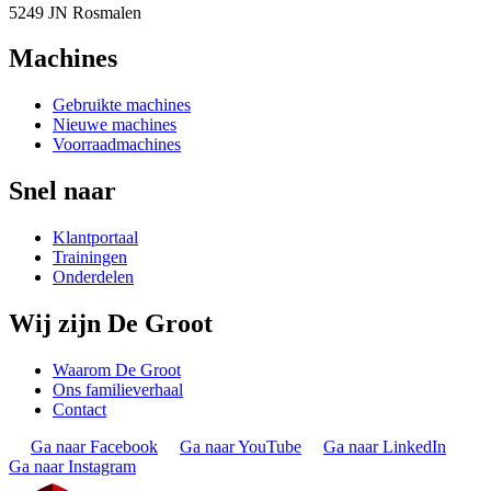
5249 JN Rosmalen
Machines
Gebruikte machines
Nieuwe machines
Voorraadmachines
Snel naar
Klantportaal
Trainingen
Onderdelen
Wij zijn De Groot
Waarom De Groot
Ons familieverhaal
Contact
Ga naar Facebook
Ga naar YouTube
Ga naar LinkedIn
Ga naar Instagram