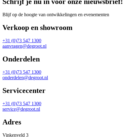
Schrijf je nu in voor onze nieuwsbrief!
Blijf op de hoogte van ontwikkelingen en evenementen
Verkoop en showroom
+31 (0)73 547 1300
aanvragen@degroot.nl
Onderdelen
+31 (0)73 547 1300
onderdelen@degroot.nl
Servicecenter
+31 (0)73 547 1300
service@degroot.nl
Adres
Vinkenveld 3