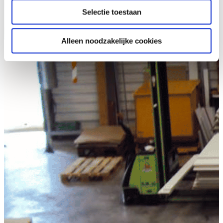
Selectie toestaan
Alleen noodzakelijke cookies