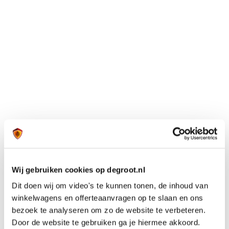
Wij gebruiken cookies op degroot.nl
Dit doen wij om video's te kunnen tonen, de inhoud van
winkelwagens en offerteaanvragen op te slaan en ons
bezoek te analyseren om zo de website te verbeteren.
Door de website te gebruiken ga je hiermee akkoord.