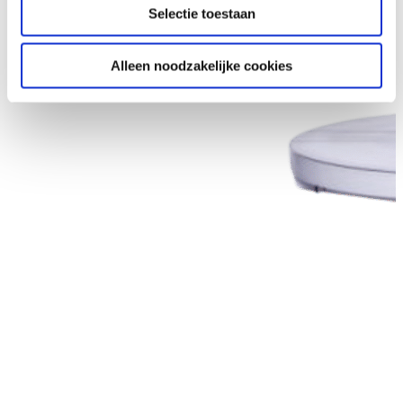
Selectie toestaan
Alleen noodzakelijke cookies