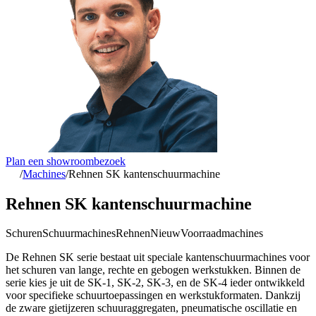
Plan een showroombezoek
/
Machines
/
Rehnen SK kantenschuurmachine
Rehnen SK kantenschuurmachine
Schuren
Schuurmachines
Rehnen
Nieuw
Voorraadmachines
De Rehnen SK serie bestaat uit speciale kantenschuurmachines voor
het schuren van lange, rechte en gebogen werkstukken. Binnen de
serie kies je uit de SK-1, SK-2, SK-3, en de SK-4 ieder ontwikkeld
voor specifieke schuurtoepassingen en werkstukformaten. Dankzij
de zware gietijzeren schuuraggregaten, pneumatische oscillatie en