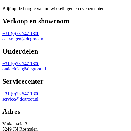
Blijf op de hoogte van ontwikkelingen en evenementen
Verkoop en showroom
+31 (0)73 547 1300
aanvragen@degroot.nl
Onderdelen
+31 (0)73 547 1300
onderdelen@degroot.nl
Servicecenter
+31 (0)73 547 1300
service@degroot.nl
Adres
Vinkenveld 3
5249 JN Rosmalen