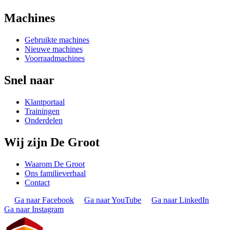
Machines
Gebruikte machines
Nieuwe machines
Voorraadmachines
Snel naar
Klantportaal
Trainingen
Onderdelen
Wij zijn De Groot
Waarom De Groot
Ons familieverhaal
Contact
Ga naar Facebook
Ga naar YouTube
Ga naar LinkedIn
Ga naar Instagram