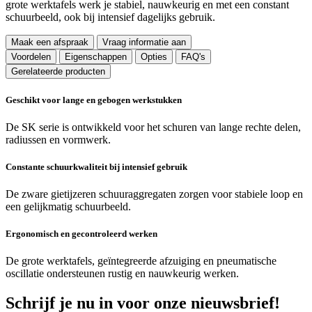
grote werktafels werk je stabiel, nauwkeurig en met een constant
schuurbeeld, ook bij intensief dagelijks gebruik.
Maak een afspraak
Vraag informatie aan
Voordelen
Eigenschappen
Opties
FAQ's
Gerelateerde producten
Geschikt voor lange en gebogen werkstukken
De SK serie is ontwikkeld voor het schuren van lange rechte delen,
radiussen en vormwerk.
Constante schuurkwaliteit bij intensief gebruik
De zware gietijzeren schuuraggregaten zorgen voor stabiele loop en
een gelijkmatig schuurbeeld.
Ergonomisch en gecontroleerd werken
De grote werktafels, geïntegreerde afzuiging en pneumatische
oscillatie ondersteunen rustig en nauwkeurig werken.
Schrijf je nu in voor onze nieuwsbrief!