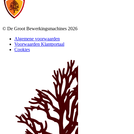
© De Groot Bewerkingsmachines 2026
Algemene voorwaarden
Voorwaarden Klantportaal
Cookies