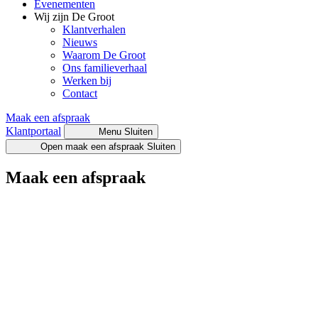
Evenementen
Wij zijn De Groot
Klantverhalen
Nieuws
Waarom De Groot
Ons familieverhaal
Werken bij
Contact
Maak een afspraak
Klantportaal
Menu
Sluiten
Open maak een afspraak
Sluiten
Maak een afspraak