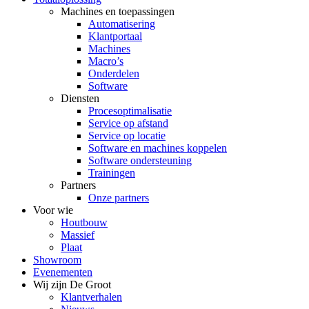
Machines en toepassingen
Automatisering
Klantportaal
Machines
Macro’s
Onderdelen
Software
Diensten
Procesoptimalisatie
Service op afstand
Service op locatie
Software en machines koppelen
Software ondersteuning
Trainingen
Partners
Onze partners
Voor wie
Houtbouw
Massief
Plaat
Showroom
Evenementen
Wij zijn De Groot
Klantverhalen