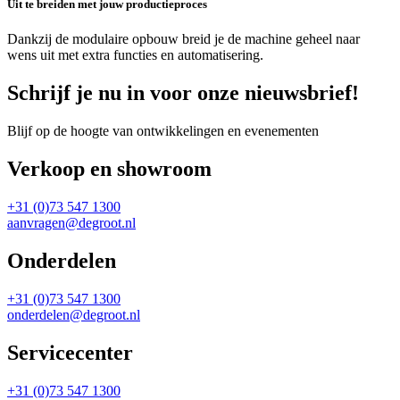
Uit te breiden met jouw productieproces
Dankzij de modulaire opbouw breid je de machine geheel naar
wens uit met extra functies en automatisering.
Schrijf je nu in voor onze nieuwsbrief!
Blijf op de hoogte van ontwikkelingen en evenementen
Verkoop en showroom
+31 (0)73 547 1300
aanvragen@degroot.nl
Onderdelen
+31 (0)73 547 1300
onderdelen@degroot.nl
Servicecenter
+31 (0)73 547 1300