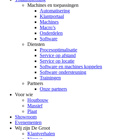
Machines en toepassingen
Automatisering
Klantportaal
Machines
Macro’s
Onderdelen
Software
Diensten
Procesoptimalisatie
Service op afstand
Service op locatie
Software en machines koppelen
Software ondersteuning
Trainingen
Partners
Onze partners
Voor wie
Houtbouw
Massief
Plaat
Showroom
Evenementen
Wij zijn De Groot
Klantverhalen