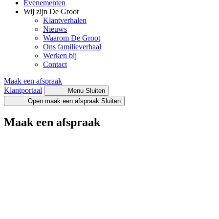
Evenementen
Wij zijn De Groot
Klantverhalen
Nieuws
Waarom De Groot
Ons familieverhaal
Werken bij
Contact
Maak een afspraak
Klantportaal
Menu
Sluiten
Open maak een afspraak
Sluiten
Maak een afspraak