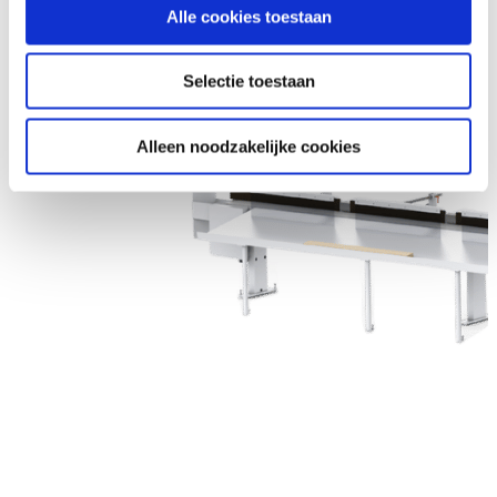
Alle cookies toestaan
Selectie toestaan
Alleen noodzakelijke cookies