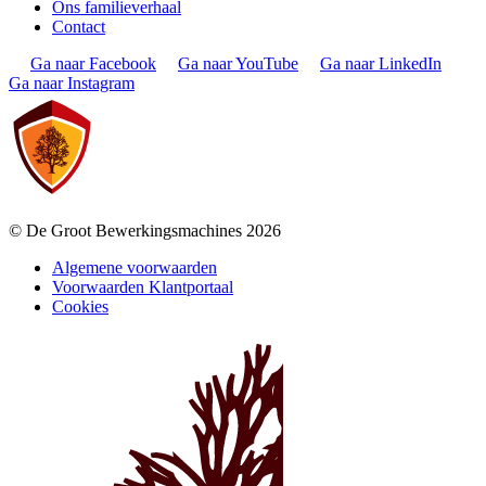
Ons familieverhaal
Contact
Ga naar Facebook
Ga naar YouTube
Ga naar LinkedIn
Ga naar Instagram
© De Groot Bewerkingsmachines 2026
Algemene voorwaarden
Voorwaarden Klantportaal
Cookies