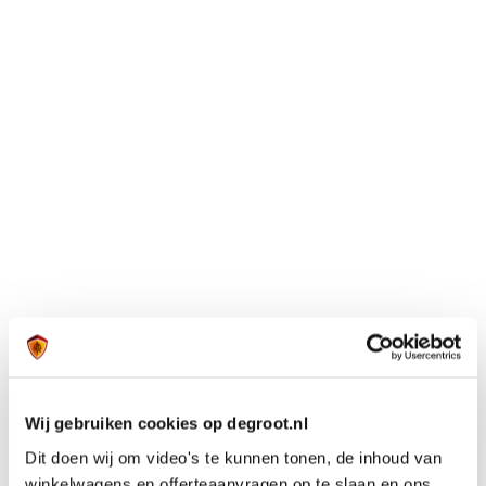
Wij gebruiken cookies op degroot.nl
Dit doen wij om video's te kunnen tonen, de inhoud van
winkelwagens en offerteaanvragen op te slaan en ons