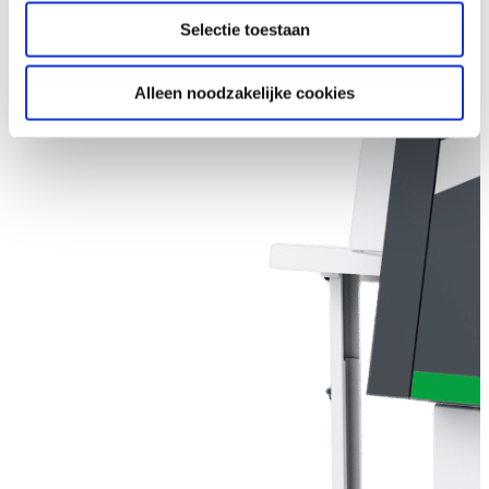
Selectie toestaan
Alleen noodzakelijke cookies