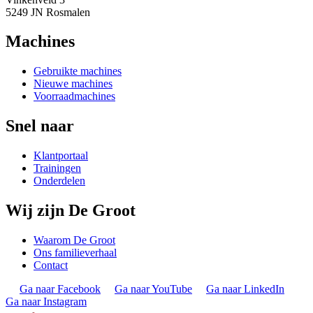
5249 JN Rosmalen
Machines
Gebruikte machines
Nieuwe machines
Voorraadmachines
Snel naar
Klantportaal
Trainingen
Onderdelen
Wij zijn De Groot
Waarom De Groot
Ons familieverhaal
Contact
Ga naar Facebook
Ga naar YouTube
Ga naar LinkedIn
Ga naar Instagram