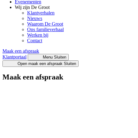
Evenementen
Wij zijn De Groot
Klantverhalen
Nieuws
Waarom De Groot
Ons familieverhaal
Werken bij
Contact
Maak een afspraak
Klantportaal
Menu
Sluiten
Open maak een afspraak
Sluiten
Maak een afspraak