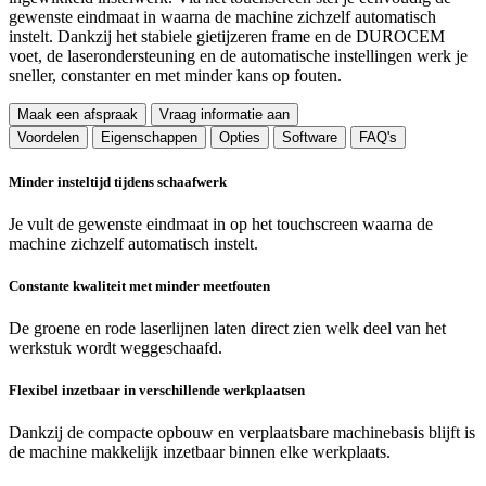
gewenste eindmaat in waarna de machine zichzelf automatisch
instelt. Dankzij het stabiele gietijzeren frame en de DUROCEM
voet, de laserondersteuning en de automatische instellingen werk je
sneller, constanter en met minder kans op fouten.
Maak een afspraak
Vraag informatie aan
Voordelen
Eigenschappen
Opties
Software
FAQ's
Minder insteltijd tijdens schaafwerk
Je vult de gewenste eindmaat in op het touchscreen waarna de
machine zichzelf automatisch instelt.
Constante kwaliteit met minder meetfouten
De groene en rode laserlijnen laten direct zien welk deel van het
werkstuk wordt weggeschaafd.
Flexibel inzetbaar in verschillende werkplaatsen
Dankzij de compacte opbouw en verplaatsbare machinebasis blijft is
de machine makkelijk inzetbaar binnen elke werkplaats.