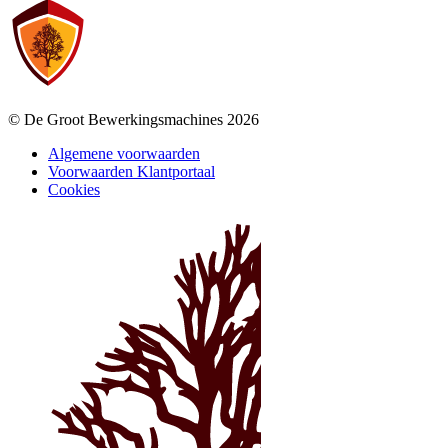
© De Groot Bewerkingsmachines 2026
Algemene voorwaarden
Voorwaarden Klantportaal
Cookies