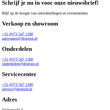
Schrijf je nu in voor onze nieuwsbrief!
Blijf op de hoogte van ontwikkelingen en evenementen
Verkoop en showroom
+31 (0)73 547 1300
aanvragen@degroot.nl
Onderdelen
+31 (0)73 547 1300
onderdelen@degroot.nl
Servicecenter
+31 (0)73 547 1300
service@degroot.nl
Adres
Vinkenveld 3