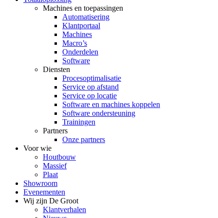
Machines en toepassingen
Automatisering
Klantportaal
Machines
Macro’s
Onderdelen
Software
Diensten
Procesoptimalisatie
Service op afstand
Service op locatie
Software en machines koppelen
Software ondersteuning
Trainingen
Partners
Onze partners
Voor wie
Houtbouw
Massief
Plaat
Showroom
Evenementen
Wij zijn De Groot
Klantverhalen