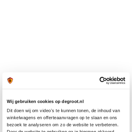
Wij gebruiken cookies op degroot.nl
Dit doen wij om video's te kunnen tonen, de inhoud van
winkelwagens en offerteaanvragen op te slaan en ons
bezoek te analyseren om zo de website te verbeteren.
Door de website te gebruiken ga je hiermee akkoord.