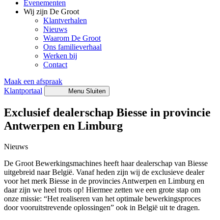
Evenementen
Wij zijn De Groot
Klantverhalen
Nieuws
Waarom De Groot
Ons familieverhaal
Werken bij
Contact
Maak een afspraak
Klantportaal
Menu
Sluiten
Exclusief dealerschap Biesse in provincie
Antwerpen en Limburg
Nieuws
De Groot Bewerkingsmachines heeft haar dealerschap van Biesse
uitgebreid naar België. Vanaf heden zijn wij de exclusieve dealer
voor het merk Biesse in de provincies Antwerpen en Limburg en
daar zijn we heel trots op! Hiermee zetten we een grote stap om
onze missie: “Het realiseren van het optimale bewerkingsproces
door vooruitstrevende oplossingen” ook in België uit te dragen.