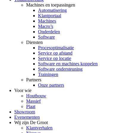
Machines en toepassingen
Automatisering
Klantportaal
Machines
Macro’s
Onderdelen
Software
Diensten
Procesoptimalisatie
Service op afstand
Service op locatie
Software en machines koppelen
Software ondersteuning
Trainingen
Partners
Onze partners
Voor wie
Houtbouw
Massief
Plaat
Showroom
Evenementen
Wij zijn De Groot
Klantverhalen