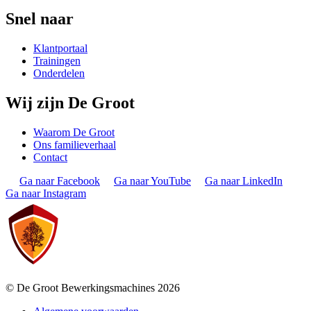
Snel naar
Klantportaal
Trainingen
Onderdelen
Wij zijn De Groot
Waarom De Groot
Ons familieverhaal
Contact
Ga naar Facebook
Ga naar YouTube
Ga naar LinkedIn
Ga naar Instagram
© De Groot Bewerkingsmachines 2026