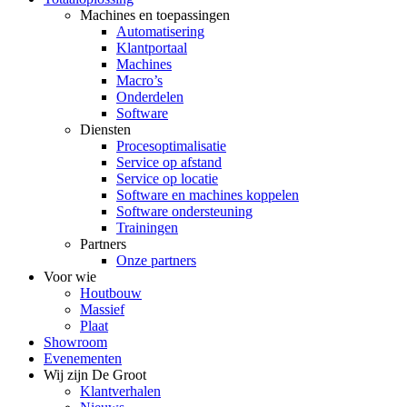
Machines en toepassingen
Automatisering
Klantportaal
Machines
Macro’s
Onderdelen
Software
Diensten
Procesoptimalisatie
Service op afstand
Service op locatie
Software en machines koppelen
Software ondersteuning
Trainingen
Partners
Onze partners
Voor wie
Houtbouw
Massief
Plaat
Showroom
Evenementen
Wij zijn De Groot
Klantverhalen