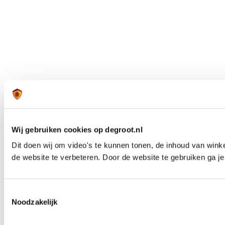
Wij gebruiken cookies op degroot.nl
Dit doen wij om video's te kunnen tonen, de inhoud van win
de website te verbeteren. Door de website te gebruiken ga j
Toestemmingsselectie
Noodzakelijk