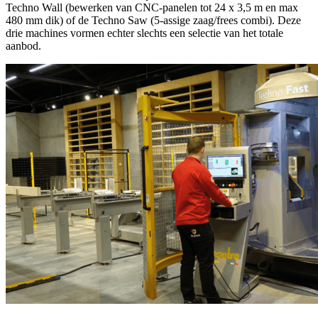
Techno Wall (bewerken van CNC-panelen tot 24 x 3,5 m en max
480 mm dik) of de Techno Saw (5-assige zaag/frees combi). Deze
drie machines vormen echter slechts een selectie van het totale
aanbod.