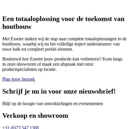
Een totaaloplossing voor de toekomst van
houtbouw
Met Essetre maken wij de stap naar complete totaaloplossingen in de
houtbouw, waarbij wij nu het volledige traject ondersteunen: van
ruwe balk tot compleet prefab element.
Benieuwd hoe Essetre jouw productie kan verbeteren? Kom langs
in onze showroom of maak een afspraak met onze
productspecialisten op locatie.
Plan jouw bezoek
Schrijf je nu in voor onze nieuwsbrief!
Blijf op de hoogte van ontwikkelingen en evenementen
Verkoop en showroom
+31 (0)73 547 1300