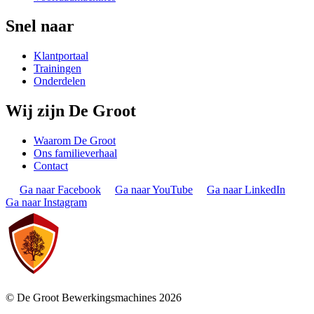
Snel naar
Klantportaal
Trainingen
Onderdelen
Wij zijn De Groot
Waarom De Groot
Ons familieverhaal
Contact
Ga naar Facebook
Ga naar YouTube
Ga naar LinkedIn
Ga naar Instagram
© De Groot Bewerkingsmachines 2026