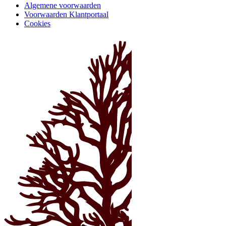
Algemene voorwaarden
Voorwaarden Klantportaal
Cookies