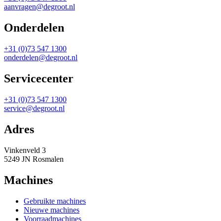
aanvragen@degroot.nl
Onderdelen
+31 (0)73 547 1300
onderdelen@degroot.nl
Servicecenter
+31 (0)73 547 1300
service@degroot.nl
Adres
Vinkenveld 3
5249 JN Rosmalen
Machines
Gebruikte machines
Nieuwe machines
Voorraadmachines