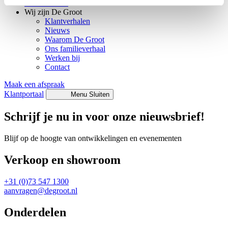
Evenementen
Wij zijn De Groot
Klantverhalen
Nieuws
Waarom De Groot
Ons familieverhaal
Werken bij
Contact
Maak een afspraak
Klantportaal
Menu
Sluiten
Schrijf je nu in voor onze nieuwsbrief!
Blijf op de hoogte van ontwikkelingen en evenementen
Verkoop en showroom
+31 (0)73 547 1300
aanvragen@degroot.nl
Onderdelen