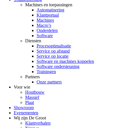
Machines en toepassingen
Automatisering
Klantportaal
Machines
Macro’s
Onderdelen
Software
Diensten
Procesoptimalisatie
Service op afstand
Service op locatie
Software en machines koppelen
Software ondersteuning
Trainingen
Partners
Onze partners
Voor wie
Houtbouw
Massief
Plaat
Showroom
Evenementen
Wij zijn De Groot
Klantverhalen