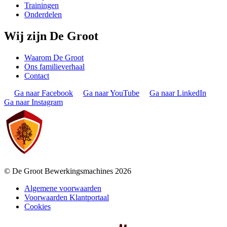
Trainingen
Onderdelen
Wij zijn De Groot
Waarom De Groot
Ons familieverhaal
Contact
Ga naar Facebook
Ga naar YouTube
Ga naar LinkedIn
Ga naar Instagram
© De Groot Bewerkingsmachines 2026
Algemene voorwaarden
Voorwaarden Klantportaal
Cookies