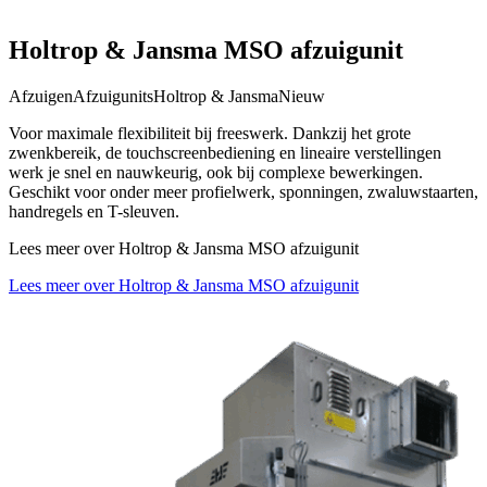
Holtrop & Jansma MSO afzuigunit
Afzuigen
Afzuigunits
Holtrop & Jansma
Nieuw
Voor maximale flexibiliteit bij freeswerk. Dankzij het grote
zwenkbereik, de touchscreenbediening en lineaire verstellingen
werk je snel en nauwkeurig, ook bij complexe bewerkingen.
Geschikt voor onder meer profielwerk, sponningen, zwaluwstaarten,
handregels en T-sleuven.
Lees meer over Holtrop & Jansma MSO afzuigunit
Lees meer over Holtrop & Jansma MSO afzuigunit