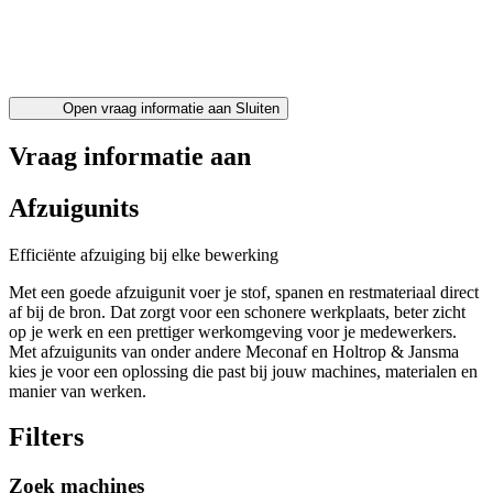
Open vraag informatie aan
Sluiten
Vraag informatie aan
Afzuigunits
Efficiënte afzuiging bij elke bewerking
Met een goede afzuigunit voer je stof, spanen en restmateriaal direct
af bij de bron. Dat zorgt voor een schonere werkplaats, beter zicht
op je werk en een prettiger werkomgeving voor je medewerkers.
Met afzuigunits van onder andere Meconaf en Holtrop & Jansma
kies je voor een oplossing die past bij jouw machines, materialen en
manier van werken.
Filters
Zoek machines