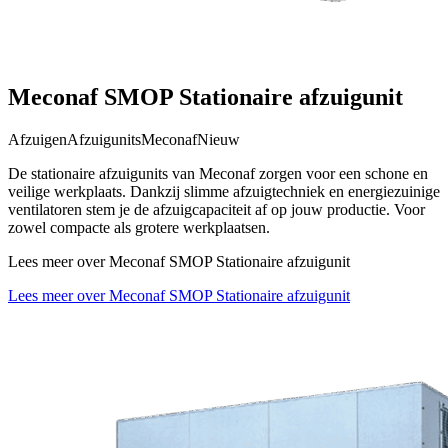
Meconaf SMOP Stationaire afzuigunit
Afzuigen
Afzuigunits
Meconaf
Nieuw
De stationaire afzuigunits van Meconaf zorgen voor een schone en
veilige werkplaats. Dankzij slimme afzuigtechniek en energiezuinige
ventilatoren stem je de afzuigcapaciteit af op jouw productie. Voor
zowel compacte als grotere werkplaatsen.
Lees meer over Meconaf SMOP Stationaire afzuigunit
Lees meer over Meconaf SMOP Stationaire afzuigunit