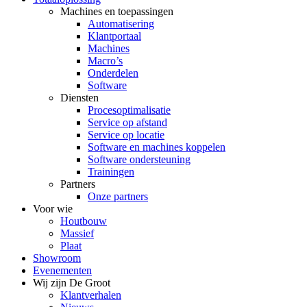
Machines en toepassingen
Automatisering
Klantportaal
Machines
Macro’s
Onderdelen
Software
Diensten
Procesoptimalisatie
Service op afstand
Service op locatie
Software en machines koppelen
Software ondersteuning
Trainingen
Partners
Onze partners
Voor wie
Houtbouw
Massief
Plaat
Showroom
Evenementen
Wij zijn De Groot
Klantverhalen