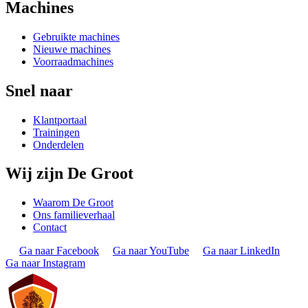
Machines
Gebruikte machines
Nieuwe machines
Voorraadmachines
Snel naar
Klantportaal
Trainingen
Onderdelen
Wij zijn De Groot
Waarom De Groot
Ons familieverhaal
Contact
Ga naar Facebook
Ga naar YouTube
Ga naar LinkedIn
Ga naar Instagram