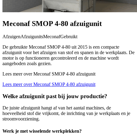
Meconaf SMOP 4-80 afzuigunit
Afzuigen
Afzuigunits
Meconaf
Gebruikt
De gebruikte Meconaf SMOP 4-80 uit 2015 is een compacte
afzuigunit voor het afzuigen van stof en spanen in de werkplaats. De
motor is op functioneren gecontroleerd en de machine wordt
aangeboden zoals gezien.
Lees meer over Meconaf SMOP 4-80 afzuigunit
Lees meer over Meconaf SMOP 4-80 afzuigunit
Welke afzuigunit past bij jouw productie?
De juiste afzuigunit hangt af van het aantal machines, de
hoeveelheid stof die vrijkomt, de inrichting van je werkplaats en je
stroomvoorziening.
Werk je met wisselende werkplekken?