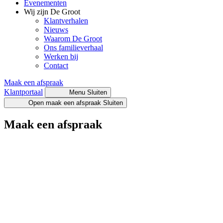
Evenementen
Wij zijn De Groot
Klantverhalen
Nieuws
Waarom De Groot
Ons familieverhaal
Werken bij
Contact
Maak een afspraak
Klantportaal
Menu
Sluiten
Open maak een afspraak
Sluiten
Maak een afspraak