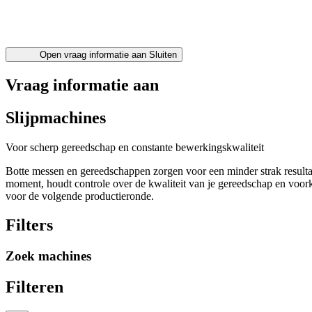
Open vraag informatie aan
Sluiten
Vraag informatie aan
Slijpmachines
Voor scherp gereedschap en constante bewerkingskwaliteit
Botte messen en gereedschappen zorgen voor een minder strak resultaat
moment, houdt controle over de kwaliteit van je gereedschap en voor
voor de volgende productieronde.
Filters
Zoek machines
Filteren