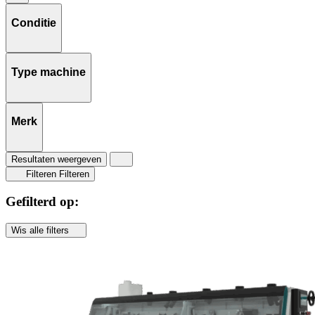
Conditie
Type machine
Merk
Resultaten weergeven
Filteren
Filteren
Gefilterd op:
Wis alle filters