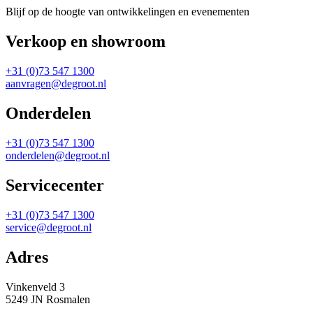
Blijf op de hoogte van ontwikkelingen en evenementen
Verkoop en showroom
+31 (0)73 547 1300
aanvragen@degroot.nl
Onderdelen
+31 (0)73 547 1300
onderdelen@degroot.nl
Servicecenter
+31 (0)73 547 1300
service@degroot.nl
Adres
Vinkenveld 3
5249 JN Rosmalen