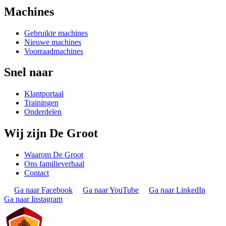
Machines
Gebruikte machines
Nieuwe machines
Voorraadmachines
Snel naar
Klantportaal
Trainingen
Onderdelen
Wij zijn De Groot
Waarom De Groot
Ons familieverhaal
Contact
Ga naar Facebook
Ga naar YouTube
Ga naar LinkedIn
Ga naar Instagram