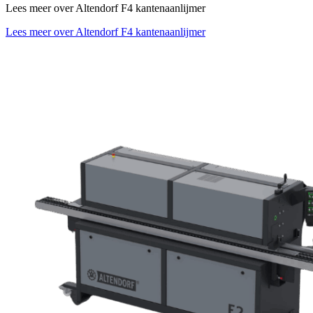
Lees meer over Altendorf F4 kantenaanlijmer
Lees meer over Altendorf F4 kantenaanlijmer