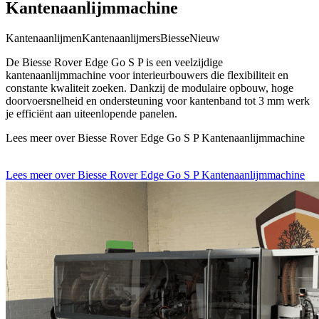
Kantenaanlijmmachine
Kantenaanlijmen
Kantenaanlijmers
Biesse
Nieuw
De Biesse Rover Edge Go S P is een veelzijdige
kantenaanlijmmachine voor interieurbouwers die flexibiliteit en
constante kwaliteit zoeken. Dankzij de modulaire opbouw, hoge
doorvoersnelheid en ondersteuning voor kantenband tot 3 mm werk
je efficiënt aan uiteenlopende panelen.
Lees meer over Biesse Rover Edge Go S P Kantenaanlijmmachine
Lees meer over Biesse Rover Edge Go S P Kantenaanlijmmachine