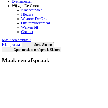
Evenementen
Wij zijn De Groot
Klantverhalen
Nieuws
Waarom De Groot
Ons familieverhaal
Werken bij
Contact
Maak een afspraak
Klantportaal
Menu
Sluiten
Open maak een afspraak
Sluiten
Maak een afspraak