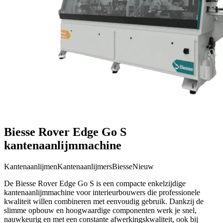
Biesse Rover Edge Go S
kantenaanlijmmachine
Kantenaanlijmen
Kantenaanlijmers
Biesse
Nieuw
De Biesse Rover Edge Go S is een compacte enkelzijdige
kantenaanlijmmachine voor interieurbouwers die professionele
kwaliteit willen combineren met eenvoudig gebruik. Dankzij de
slimme opbouw en hoogwaardige componenten werk je snel,
nauwkeurig en met een constante afwerkingskwaliteit, ook bij