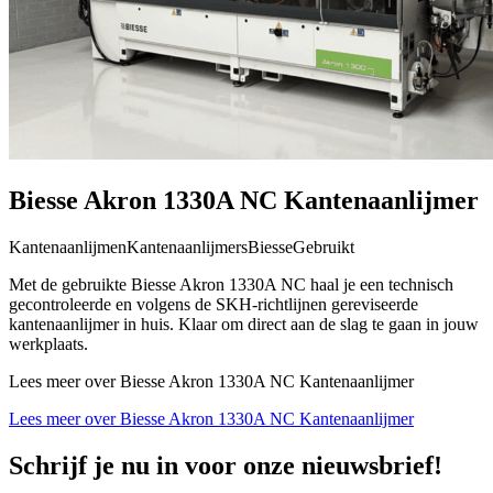
Biesse Akron 1330A NC Kantenaanlijmer
Kantenaanlijmen
Kantenaanlijmers
Biesse
Gebruikt
Met de gebruikte Biesse Akron 1330A NC haal je een technisch
gecontroleerde en volgens de SKH-richtlijnen gereviseerde
kantenaanlijmer in huis. Klaar om direct aan de slag te gaan in jouw
werkplaats.
Lees meer over Biesse Akron 1330A NC Kantenaanlijmer
Lees meer over Biesse Akron 1330A NC Kantenaanlijmer
Schrijf je nu in voor onze nieuwsbrief!