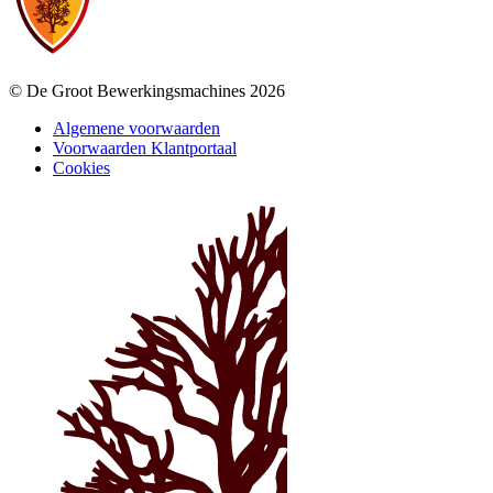
© De Groot Bewerkingsmachines 2026
Algemene voorwaarden
Voorwaarden Klantportaal
Cookies