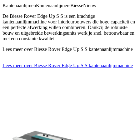
Kantenaanlijmen
Kantenaanlijmers
Biesse
Nieuw
De Biesse Rover Edge Up S S is een krachtige
kantenaanlijmmachine voor interieurbouwers die hoge capaciteit en
een perfecte afwerking willen combineren. Dankzij de robuuste
bouw en uitgebreide bewerkingsunits werk je snel, betrouwbaar en
met een constante kwaliteit.
Lees meer over Biesse Rover Edge Up S S kantenaanlijmmachine
Lees meer over Biesse Rover Edge Up S S kantenaanlijmmachine