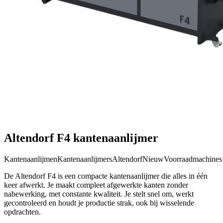
Altendorf F4 kantenaanlijmer
Kantenaanlijmen
Kantenaanlijmers
Altendorf
Nieuw
Voorraadmachines
De Altendorf F4 is een compacte kantenaanlijmer die alles in één
keer afwerkt. Je maakt compleet afgewerkte kanten zonder
nabewerking, met constante kwaliteit. Je stelt snel om, werkt
gecontroleerd en houdt je productie strak, ook bij wisselende
opdrachten.