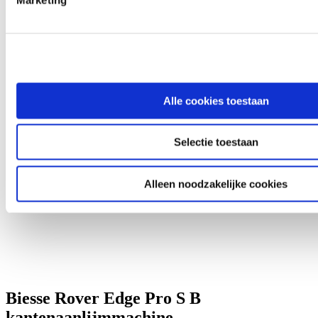
Alle cookies toestaan
Selectie toestaan
Alleen noodzakelijke cookies
Biesse Rover Edge Pro S B
kantenaanlijmmachine