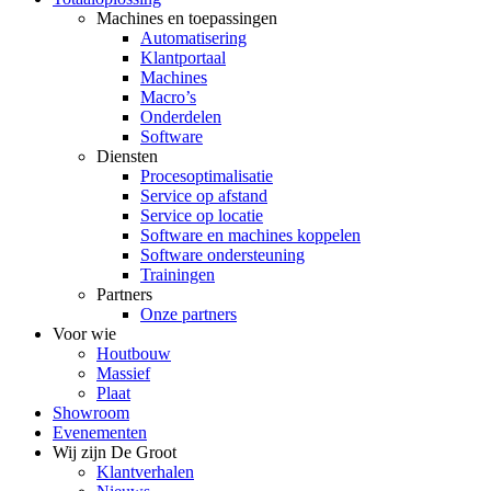
Machines en toepassingen
Automatisering
Klantportaal
Machines
Macro’s
Onderdelen
Software
Diensten
Procesoptimalisatie
Service op afstand
Service op locatie
Software en machines koppelen
Software ondersteuning
Trainingen
Partners
Onze partners
Voor wie
Houtbouw
Massief
Plaat
Showroom
Evenementen
Wij zijn De Groot
Klantverhalen