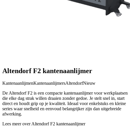
Altendorf F2 kantenaanlijmer
Kantenaanlijmen
Kantenaanlijmers
Altendorf
Nieuw
De Altendorf F2 is een compacte kantenaanlijmer voor werkplaatsen
die elke dag strak willen draaien zonder gedoe. Je stelt snel in, start
direct en houdt grip op je kwaliteit. Ideaal voor enkelstuks en kleine
series waar snelheid en eenvoud belangrijker zijn dan uitgebreide
afwerking.
Lees meer over Altendorf F2 kantenaanlijmer