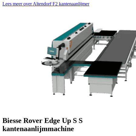
Lees meer over Altendorf F2 kantenaanlijmer
Biesse Rover Edge Up S S
kantenaanlijmmachine