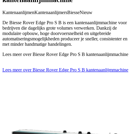
Kantenaanlijmen
Kantenaanlijmers
Biesse
Nieuw
De Biesse Rover Edge Pro S B is een kantenaanlijmmachine voor
bedrijven die dagelijks grote volumes verwerken. Dankzij de
modulaire opbouw, hoge doorvoersnelheid en uitgebreide
automatiseringsmogelijkheden produceer je sneller, consistenter en
met minder handmatige handelingen.
Lees meer over Biesse Rover Edge Pro S B kantenaanlijmmachine
Lees meer over Biesse Rover Edge Pro S B kantenaanlijmmachine