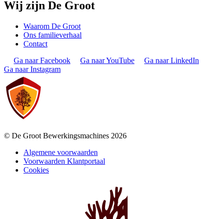
Wij zijn De Groot
Waarom De Groot
Ons familieverhaal
Contact
Ga naar Facebook
Ga naar YouTube
Ga naar LinkedIn
Ga naar Instagram
© De Groot Bewerkingsmachines 2026
Algemene voorwaarden
Voorwaarden Klantportaal
Cookies