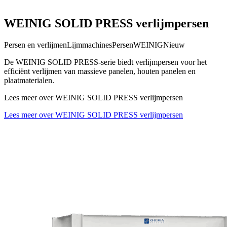
WEINIG SOLID PRESS verlijmpersen
Persen en verlijmen
Lijmmachines
Persen
WEINIG
Nieuw
De WEINIG SOLID PRESS-serie biedt verlijmpersen voor het
efficiënt verlijmen van massieve panelen, houten panelen en
plaatmaterialen.
Lees meer over WEINIG SOLID PRESS verlijmpersen
Lees meer over WEINIG SOLID PRESS verlijmpersen