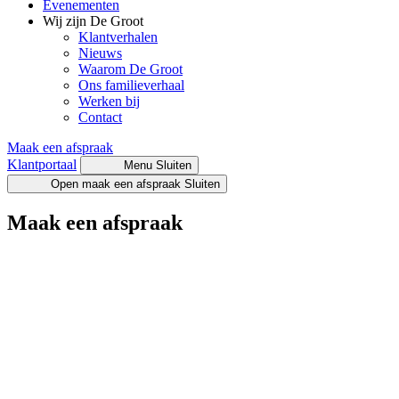
Evenementen
Wij zijn De Groot
Klantverhalen
Nieuws
Waarom De Groot
Ons familieverhaal
Werken bij
Contact
Maak een afspraak
Klantportaal
Menu
Sluiten
Open maak een afspraak
Sluiten
Maak een afspraak