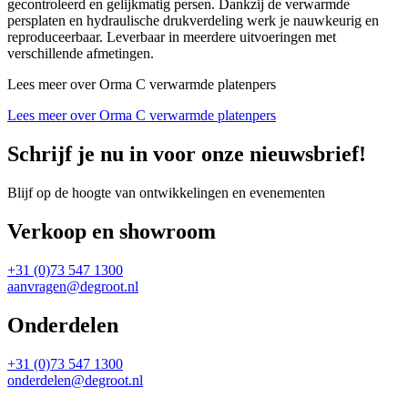
gecontroleerd en gelijkmatig persen. Dankzij de verwarmde
persplaten en hydraulische drukverdeling werk je nauwkeurig en
reproduceerbaar. Leverbaar in meerdere uitvoeringen met
verschillende afmetingen.
Lees meer over Orma C verwarmde platenpers
Lees meer over Orma C verwarmde platenpers
Schrijf je nu in voor onze nieuwsbrief!
Blijf op de hoogte van ontwikkelingen en evenementen
Verkoop en showroom
+31 (0)73 547 1300
aanvragen@degroot.nl
Onderdelen
+31 (0)73 547 1300
onderdelen@degroot.nl