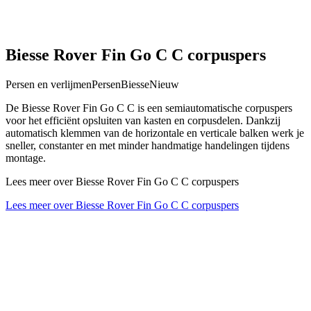
Biesse Rover Fin Go C C corpuspers
Persen en verlijmen
Persen
Biesse
Nieuw
De Biesse Rover Fin Go C C is een semiautomatische corpuspers
voor het efficiënt opsluiten van kasten en corpusdelen. Dankzij
automatisch klemmen van de horizontale en verticale balken werk je
sneller, constanter en met minder handmatige handelingen tijdens
montage.
Lees meer over Biesse Rover Fin Go C C corpuspers
Lees meer over Biesse Rover Fin Go C C corpuspers