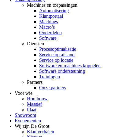
Machines en toepassingen
Automatisering
Klantportaal
Machines
Macro’s
Onderdelen
Software
Diensten
Procesoptimalisatie
Service op afstand
Service op locatie
Software en machines koppelen
Software ondersteuning
Trainingen
Partners
Onze partners
Voor wie
Houtbouw
Massief
Plaat
Showroom
Evenementen
Wij zijn De Groot
Klantverhalen