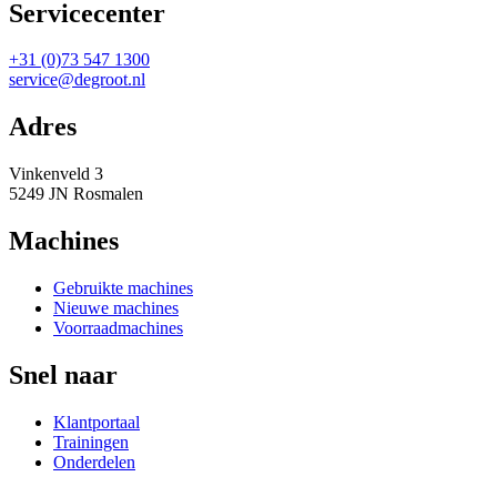
Servicecenter
+31 (0)73 547 1300
service@degroot.nl
Adres
Vinkenveld 3
5249 JN Rosmalen
Machines
Gebruikte machines
Nieuwe machines
Voorraadmachines
Snel naar
Klantportaal
Trainingen
Onderdelen