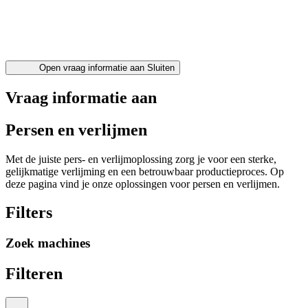
Open vraag informatie aan
Sluiten
Vraag informatie aan
Persen en verlijmen
Met de juiste pers- en verlijmoplossing zorg je voor een sterke,
gelijkmatige verlijming en een betrouwbaar productieproces. Op
deze pagina vind je onze oplossingen voor persen en verlijmen.
Filters
Zoek machines
Filteren