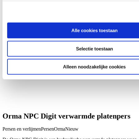
Alle cookies toestaan
Selectie toestaan
Alleen noodzakelijke cookies
Orma NPC Digit verwarmde platenpers
Persen en verlijmen
Persen
Orma
Nieuw