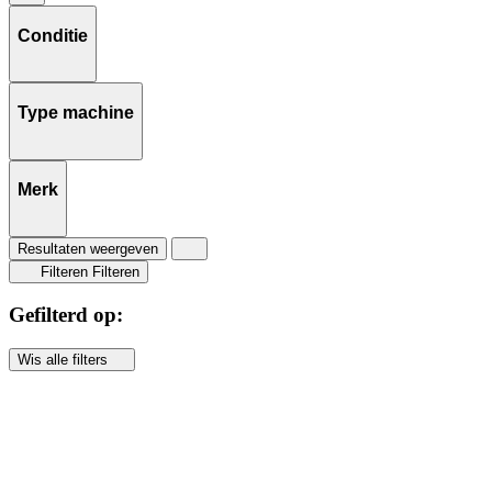
Conditie
Type machine
Merk
Resultaten weergeven
Filteren
Filteren
Gefilterd op:
Wis alle filters