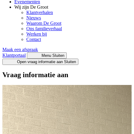
Evenementen
Wij zijn De Groot
Klantverhalen
Nieuws
Waarom De Groot
Ons familieverhaal
Werken bij
Contact
Maak een afspraak
Klantportaal
Menu
Sluiten
Open vraag informatie aan
Sluiten
Vraag informatie aan