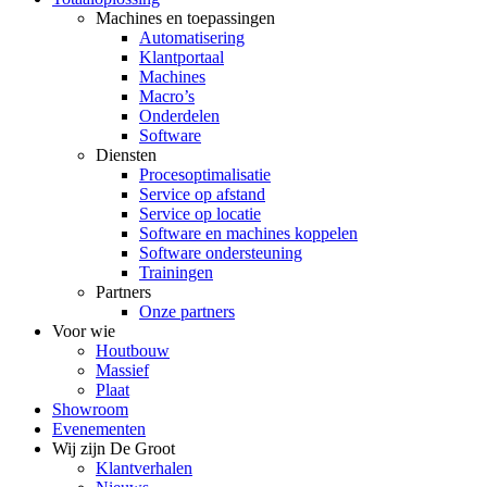
Machines en toepassingen
Automatisering
Klantportaal
Machines
Macro’s
Onderdelen
Software
Diensten
Procesoptimalisatie
Service op afstand
Service op locatie
Software en machines koppelen
Software ondersteuning
Trainingen
Partners
Onze partners
Voor wie
Houtbouw
Massief
Plaat
Showroom
Evenementen
Wij zijn De Groot
Klantverhalen