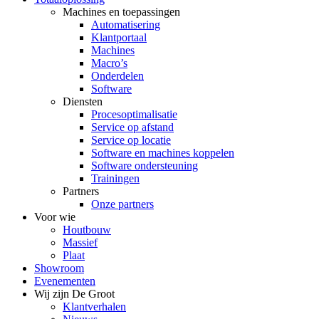
Machines en toepassingen
Automatisering
Klantportaal
Machines
Macro’s
Onderdelen
Software
Diensten
Procesoptimalisatie
Service op afstand
Service op locatie
Software en machines koppelen
Software ondersteuning
Trainingen
Partners
Onze partners
Voor wie
Houtbouw
Massief
Plaat
Showroom
Evenementen
Wij zijn De Groot
Klantverhalen