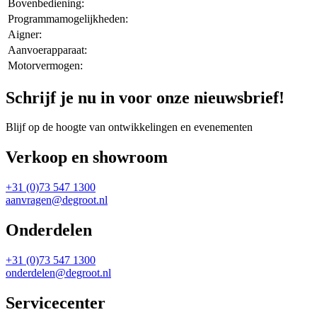
Bovenbediening:
Programmamogelijkheden:
Aigner:
Aanvoerapparaat:
Motorvermogen:
Schrijf je nu in voor onze nieuwsbrief!
Blijf op de hoogte van ontwikkelingen en evenementen
Verkoop en showroom
+31 (0)73 547 1300
aanvragen@degroot.nl
Onderdelen
+31 (0)73 547 1300
onderdelen@degroot.nl
Servicecenter