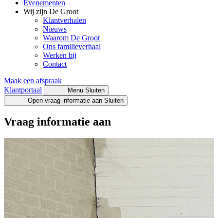
Evenementen
Wij zijn De Groot
Klantverhalen
Nieuws
Waarom De Groot
Ons familieverhaal
Werken bij
Contact
Maak een afspraak
Klantportaal
Menu
Sluiten
Open vraag informatie aan
Sluiten
Vraag informatie aan