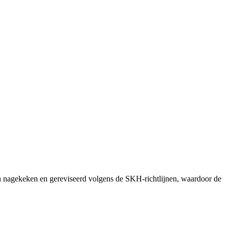
h nagekeken en gereviseerd volgens de SKH-richtlijnen, waardoor de