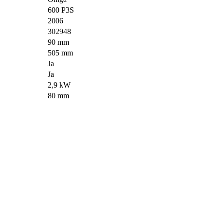
600 P3S
2006
302948
90 mm
505 mm
Ja
Ja
2,9 kW
80 mm