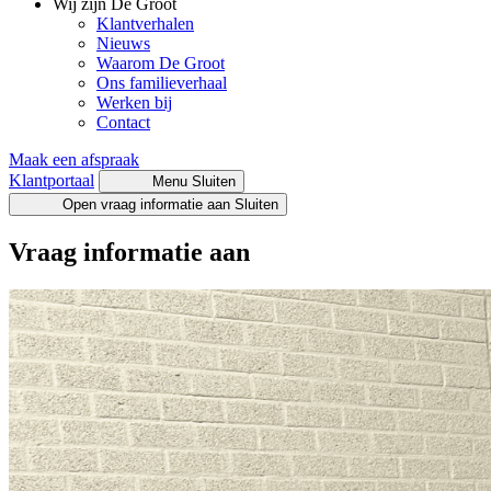
Wij zijn De Groot
Klantverhalen
Nieuws
Waarom De Groot
Ons familieverhaal
Werken bij
Contact
Maak een afspraak
Klantportaal
Menu
Sluiten
Open vraag informatie aan
Sluiten
Vraag informatie aan