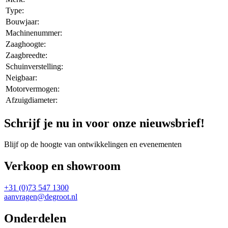
Type:
Bouwjaar:
Machinenummer:
Zaaghoogte:
Zaagbreedte:
Schuinverstelling:
Neigbaar:
Motorvermogen:
Afzuigdiameter:
Schrijf je nu in voor onze nieuwsbrief!
Blijf op de hoogte van ontwikkelingen en evenementen
Verkoop en showroom
+31 (0)73 547 1300
aanvragen@degroot.nl
Onderdelen