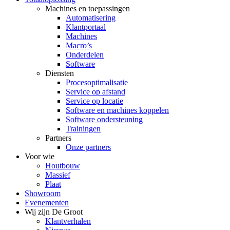
Machines en toepassingen
Automatisering
Klantportaal
Machines
Macro’s
Onderdelen
Software
Diensten
Procesoptimalisatie
Service op afstand
Service op locatie
Software en machines koppelen
Software ondersteuning
Trainingen
Partners
Onze partners
Voor wie
Houtbouw
Massief
Plaat
Showroom
Evenementen
Wij zijn De Groot
Klantverhalen