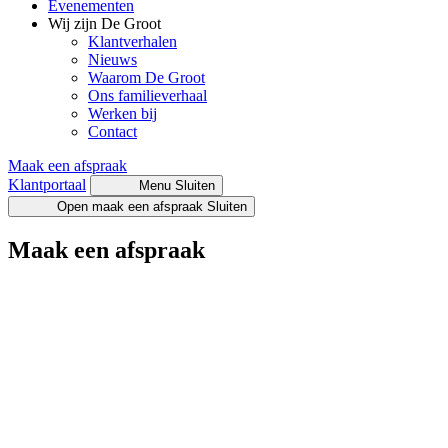
Evenementen
Wij zijn De Groot
Klantverhalen
Nieuws
Waarom De Groot
Ons familieverhaal
Werken bij
Contact
Maak een afspraak
Klantportaal
Menu
Sluiten
Open maak een afspraak
Sluiten
Maak een afspraak