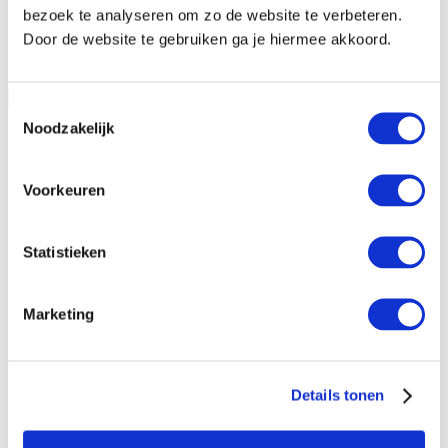
bezoek te analyseren om zo de website te verbeteren.
Door de website te gebruiken ga je hiermee akkoord.
Open vraag informatie aan
Sluiten
Toestemmingsselectie
Noodzakelijk
Vraag informatie aan
Voorkeuren
Statistieken
Marketing
Details tonen