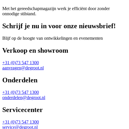
Met het gereedschapmagazijn werk je efficiënt door zonder
onnodige stilstand.
Schrijf je nu in voor onze nieuwsbrief!
Blijf op de hoogte van ontwikkelingen en evenementen
Verkoop en showroom
+31 (0)73 547 1300
aanvragen@degroot.nl
Onderdelen
+31 (0)73 547 1300
onderdelen@degroot.nl
Servicecenter
+31 (0)73 547 1300
service@degroot.nl