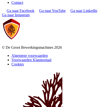
Contact
Ga naar Facebook
Ga naar YouTube
Ga naar LinkedIn
Ga naar Instagram
© De Groot Bewerkingsmachines 2026
Algemene voorwaarden
Voorwaarden Klantportaal
Cookies