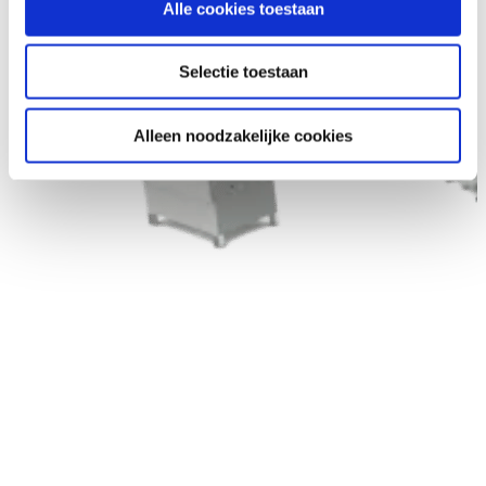
Alle cookies toestaan
Selectie toestaan
Alleen noodzakelijke cookies