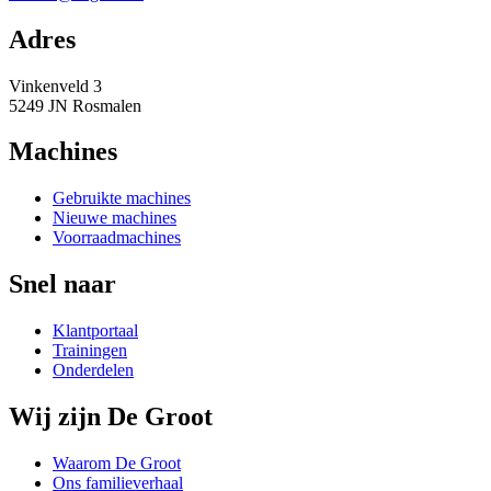
Adres
Vinkenveld 3
5249 JN Rosmalen
Machines
Gebruikte machines
Nieuwe machines
Voorraadmachines
Snel naar
Klantportaal
Trainingen
Onderdelen
Wij zijn De Groot
Waarom De Groot
Ons familieverhaal