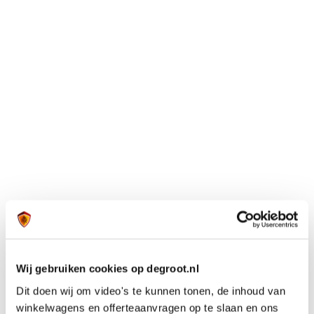
Wij gebruiken cookies op degroot.nl
Dit doen wij om video's te kunnen tonen, de inhoud van
winkelwagens en offerteaanvragen op te slaan en ons