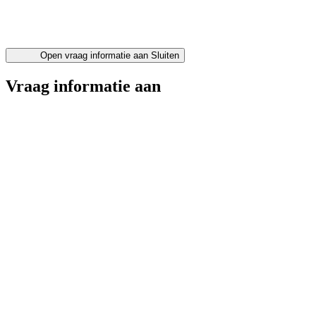
Open vraag informatie aan
Sluiten
Vraag informatie aan