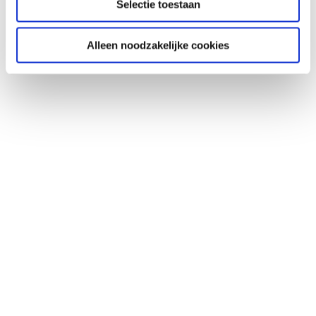
Selectie toestaan
Alleen noodzakelijke cookies