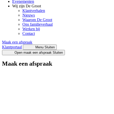
Evenementen
Wij zijn De Groot
Klantverhalen
Nieuws
Waarom De Groot
Ons familieverhaal
Werken bij
Contact
Maak een afspraak
Klantportaal
Menu
Sluiten
Open maak een afspraak
Sluiten
Maak een afspraak