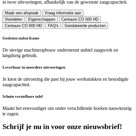
in twee uitvoeringen, afhankelijk van de gewenste zaagcapaciteit.
Maak een afspraak
Vraag informatie aan
Voordelen
Eigenschappen
Centauro CO 500 HD
Centauro CO 600 HD
FAQ's
Gerelateerde producten
Gesloten stalen frame
De stevige machineopbouw ondersteunt stabiel zaagwerk en
langdurig gebruik.
Leverbaar in meerdere uitvoeringen
Je kiest de uitvoering die past bij jouw werkstukken en benodigde
zaagcapaciteit.
Schuin verstelbare tafel
Maakt het eenvoudiger om onder verschillende hoeken nauwkeurig
te zagen.
Schrijf je nu in voor onze nieuwsbrief!