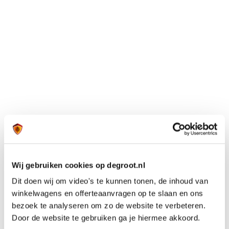
Wij gebruiken cookies op degroot.nl
Dit doen wij om video's te kunnen tonen, de inhoud van
winkelwagens en offerteaanvragen op te slaan en ons
bezoek te analyseren om zo de website te verbeteren.
Door de website te gebruiken ga je hiermee akkoord.