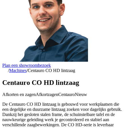
Plan een showroombezoek
/
Machines
/
Centauro CO HD lintzaag
Centauro CO HD lintzaag
Afkorten en zagen
Afkortzagen
Centauro
Nieuw
De Centauro CO HD lintzaag is gebouwd voor werkplaatsen die
een degelijke en duurzame lintzaag zoeken voor dagelijks gebruik.
Dankzij het gesloten stalen frame, de schuinstelbare tafel en de
nauwkeurige geleiding werk je gecontroleerd en stabiel aan
verschillende zaagbewerkingen. De CO HD-serie is leverbaar