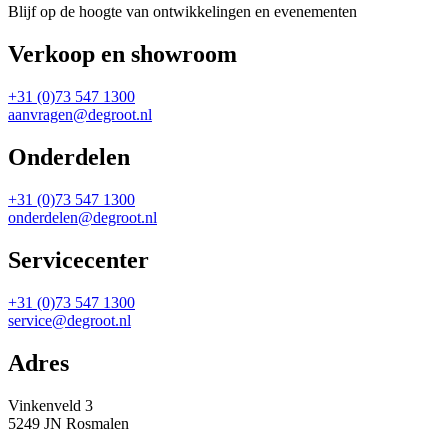
Blijf op de hoogte van ontwikkelingen en evenementen
Verkoop en showroom
+31 (0)73 547 1300
aanvragen@degroot.nl
Onderdelen
+31 (0)73 547 1300
onderdelen@degroot.nl
Servicecenter
+31 (0)73 547 1300
service@degroot.nl
Adres
Vinkenveld 3
5249 JN Rosmalen