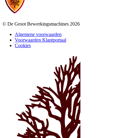
© De Groot Bewerkingsmachines 2026
Algemene voorwaarden
Voorwaarden Klantportaal
Cookies