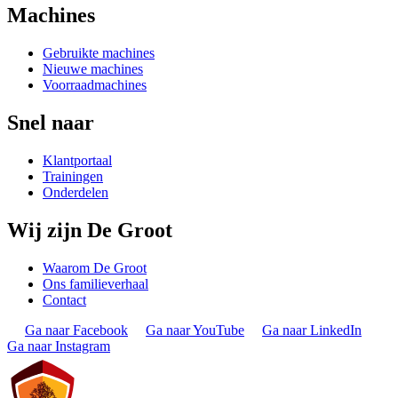
Machines
Gebruikte machines
Nieuwe machines
Voorraadmachines
Snel naar
Klantportaal
Trainingen
Onderdelen
Wij zijn De Groot
Waarom De Groot
Ons familieverhaal
Contact
Ga naar Facebook
Ga naar YouTube
Ga naar LinkedIn
Ga naar Instagram