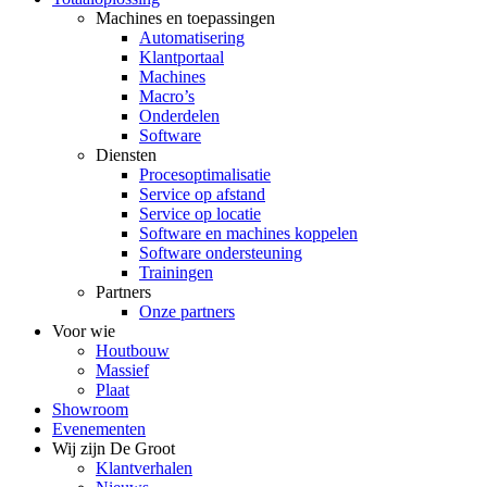
Machines en toepassingen
Automatisering
Klantportaal
Machines
Macro’s
Onderdelen
Software
Diensten
Procesoptimalisatie
Service op afstand
Service op locatie
Software en machines koppelen
Software ondersteuning
Trainingen
Partners
Onze partners
Voor wie
Houtbouw
Massief
Plaat
Showroom
Evenementen
Wij zijn De Groot
Klantverhalen