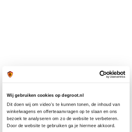
Wij gebruiken cookies op degroot.nl
Dit doen wij om video's te kunnen tonen, de inhoud van
winkelwagens en offerteaanvragen op te slaan en ons
bezoek te analyseren om zo de website te verbeteren.
Door de website te gebruiken ga je hiermee akkoord.