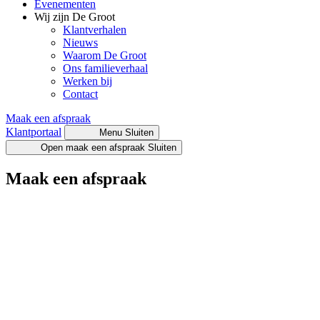
Evenementen
Wij zijn De Groot
Klantverhalen
Nieuws
Waarom De Groot
Ons familieverhaal
Werken bij
Contact
Maak een afspraak
Klantportaal
Menu
Sluiten
Open maak een afspraak
Sluiten
Maak een afspraak