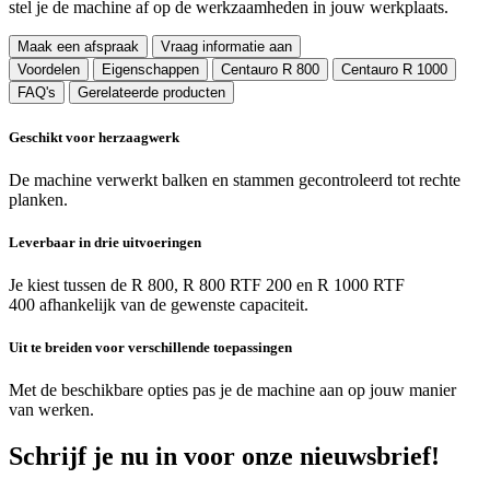
stel je de machine af op de werkzaamheden in jouw werkplaats.
Maak een afspraak
Vraag informatie aan
Voordelen
Eigenschappen
Centauro R 800
Centauro R 1000
FAQ's
Gerelateerde producten
Geschikt voor herzaagwerk
De machine verwerkt balken en stammen gecontroleerd tot rechte
planken.
Leverbaar in drie uitvoeringen
Je kiest tussen de R 800, R 800 RTF 200 en R 1000 RTF
400 afhankelijk van de gewenste capaciteit.
Uit te breiden voor verschillende toepassingen
Met de beschikbare opties pas je de machine aan op jouw manier
van werken.
Schrijf je nu in voor onze nieuwsbrief!