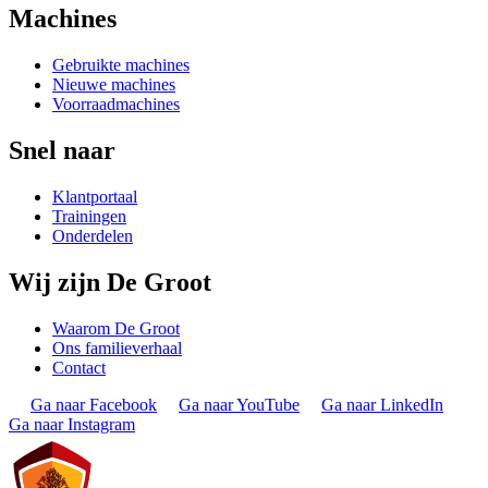
Machines
Gebruikte machines
Nieuwe machines
Voorraadmachines
Snel naar
Klantportaal
Trainingen
Onderdelen
Wij zijn De Groot
Waarom De Groot
Ons familieverhaal
Contact
Ga naar Facebook
Ga naar YouTube
Ga naar LinkedIn
Ga naar Instagram