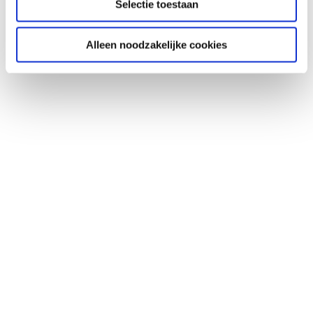
Selectie toestaan
Alleen noodzakelijke cookies