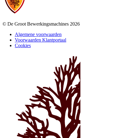
© De Groot Bewerkingsmachines 2026
Algemene voorwaarden
Voorwaarden Klantportaal
Cookies