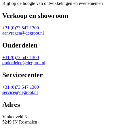
Blijf op de hoogte van ontwikkelingen en evenementen
Verkoop en showroom
+31 (0)73 547 1300
aanvragen@degroot.nl
Onderdelen
+31 (0)73 547 1300
onderdelen@degroot.nl
Servicecenter
+31 (0)73 547 1300
service@degroot.nl
Adres
Vinkenveld 3
5249 JN Rosmalen