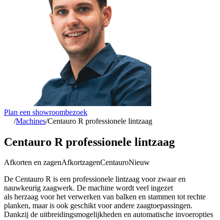
Plan een showroombezoek
/
Machines
/
Centauro R professionele lintzaag
Centauro R professionele lintzaag
Afkorten en zagen
Afkortzagen
Centauro
Nieuw
De Centauro R is een professionele lintzaag voor zwaar en
nauwkeurig zaagwerk. De machine wordt veel ingezet
als herzaag voor het verwerken van balken en stammen tot rechte
planken, maar is ook geschikt voor andere zaagtoepassingen.
Dankzij de uitbreidingsmogelijkheden en automatische invoeropties