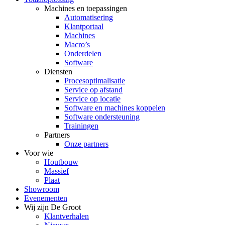
Machines en toepassingen
Automatisering
Klantportaal
Machines
Macro’s
Onderdelen
Software
Diensten
Procesoptimalisatie
Service op afstand
Service op locatie
Software en machines koppelen
Software ondersteuning
Trainingen
Partners
Onze partners
Voor wie
Houtbouw
Massief
Plaat
Showroom
Evenementen
Wij zijn De Groot
Klantverhalen