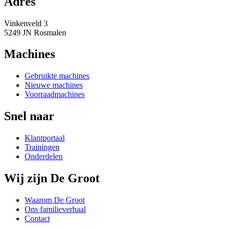
Adres
Vinkenveld 3
5249 JN Rosmalen
Machines
Gebruikte machines
Nieuwe machines
Voorraadmachines
Snel naar
Klantportaal
Trainingen
Onderdelen
Wij zijn De Groot
Waarom De Groot
Ons familieverhaal
Contact