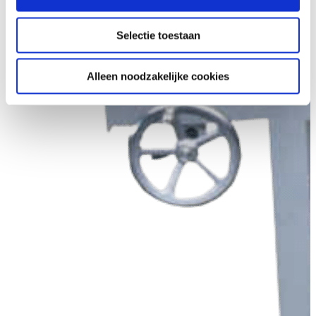
Selectie toestaan
Alleen noodzakelijke cookies