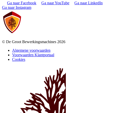
Ga naar Facebook
Ga naar YouTube
Ga naar LinkedIn
Ga naar Instagram
© De Groot Bewerkingsmachines 2026
Algemene voorwaarden
Voorwaarden Klantportaal
Cookies