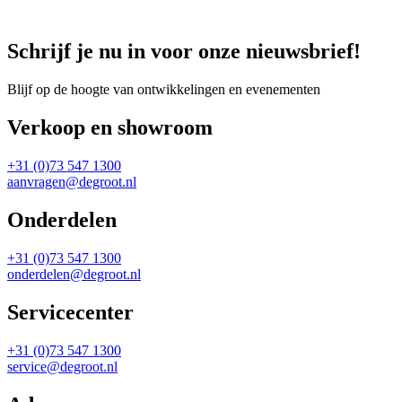
Schrijf je nu in voor onze nieuwsbrief!
Blijf op de hoogte van ontwikkelingen en evenementen
Verkoop en showroom
+31 (0)73 547 1300
aanvragen@degroot.nl
Onderdelen
+31 (0)73 547 1300
onderdelen@degroot.nl
Servicecenter
+31 (0)73 547 1300
service@degroot.nl