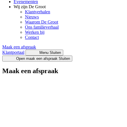
Evenementen
Wij zijn De Groot
Klantverhalen
Nieuws
Waarom De Groot
Ons familieverhaal
Werken bij
Contact
Maak een afspraak
Klantportaal
Menu
Sluiten
Open maak een afspraak
Sluiten
Maak een afspraak