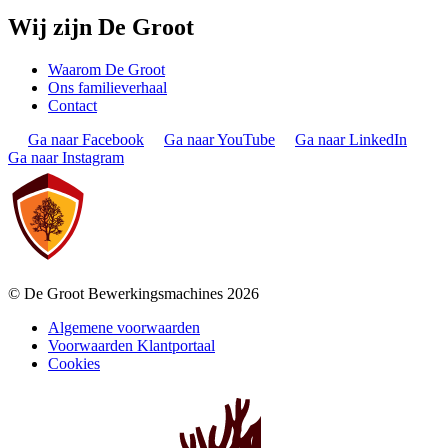
Wij zijn De Groot
Waarom De Groot
Ons familieverhaal
Contact
Ga naar Facebook
Ga naar YouTube
Ga naar LinkedIn
Ga naar Instagram
© De Groot Bewerkingsmachines 2026
Algemene voorwaarden
Voorwaarden Klantportaal
Cookies