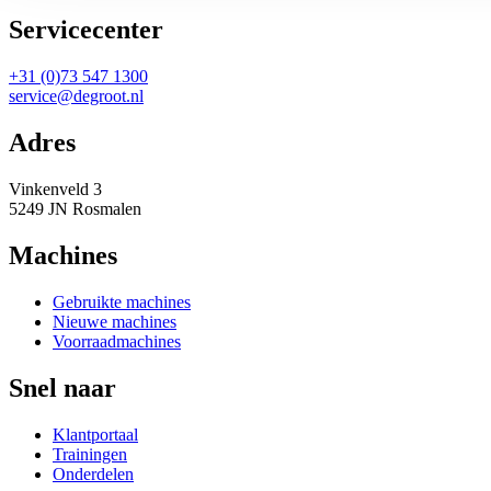
Servicecenter
+31 (0)73 547 1300
service@degroot.nl
Adres
Vinkenveld 3
5249 JN Rosmalen
Machines
Gebruikte machines
Nieuwe machines
Voorraadmachines
Snel naar
Klantportaal
Trainingen
Onderdelen