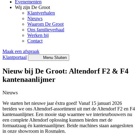
Evenementen
Wij zijn De Groot
Klantverhalen
Nieuws
Waarom De Groot
Ons familieverhaal
Werken bij
Contact
Maak een afspraak
Klantportaal
Menu
Sluiten
Nieuw bij De Groot: Altendorf F2 & F4
kantenaanlijmer
Nieuws
We starten het nieuwe jaar éxtra goed! Vanaf 15 januari 2026
breiden we ons Altendorf-assortiment uit met de Altendorf F2 en F4
kantenaanlijmer. Een mooie stap waarmee we interieurbouwers nu
een complete Altendorf oplossing kunnen bieden met de
formaatzaag én kantenaanlijmer. Beide machines staan aangesloten
in onze showroom in Rosmalen.