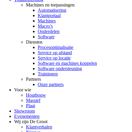
Machines en toepassingen
Automatisering
Klantportaal
Machines
Macro’s
Onderdelen
Software
Diensten
Procesoptimalisatie
Service op afstand
Service op locatie
Software en machines koppelen
Software ondersteuning
Trainingen
Partners
Onze partners
Voor wie
Houtbouw
Massief
Plaat
Showroom
Evenementen
Wij zijn De Groot
Klantverhalen