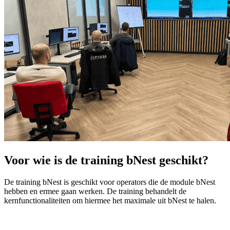
Voor wie is de training bNest geschikt?
De training bNest is geschikt voor operators die de module bNest
hebben en ermee gaan werken. De training behandelt de
kernfunctionaliteiten om hiermee het maximale uit bNest te halen.