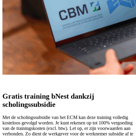
Gratis training bNest dankzij
scholingssubsidie
Met de scholingssubsidie van het ECM kan deze training volledig
kosteloos gevolgd worden. Je kunt rekenen op tot 100% vergoeding
van de trainingskosten (excl. btw). Let op, er zijn voorwaarden aan
verbonden. Zo dient de werkgever voor de werknemer subsidie af te