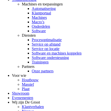
Machines en toepassingen
Automatisering
Klantportaal
Machines
Macro’s
Onderdelen
Software
Diensten
Procesoptimalisatie
Service op afstand
Service op locatie
Software en machines koppelen
Software ondersteuning
Trainingen
Partners
Onze partners
Voor wie
Houtbouw
Massief
Plaat
Showroom
Evenementen
Wij zijn De Groot
Klantverhalen