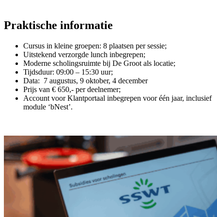
Praktische informatie
Cursus in kleine groepen: 8 plaatsen per sessie;
Uitstekend verzorgde lunch inbegrepen;
Moderne scholingsruimte bij De Groot als locatie;
Tijdsduur: 09:00 – 15:30 uur;
Data: 7 augustus, 9 oktober, 4 december
Prijs van € 650,- per deelnemer;
Account voor Klantportaal inbegrepen voor één jaar, inclusief
module ‘bNest’.