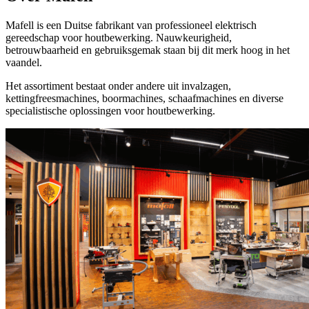
Mafell is een Duitse fabrikant van professioneel elektrisch
gereedschap voor houtbewerking. Nauwkeurigheid,
betrouwbaarheid en gebruiksgemak staan bij dit merk hoog in het
vaandel.
Het assortiment bestaat onder andere uit invalzagen,
kettingfreesmachines, boormachines, schaafmachines en diverse
specialistische oplossingen voor houtbewerking.