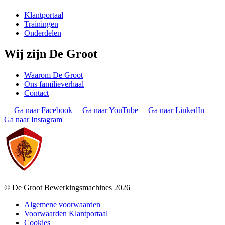
Klantportaal
Trainingen
Onderdelen
Wij zijn De Groot
Waarom De Groot
Ons familieverhaal
Contact
Ga naar Facebook
Ga naar YouTube
Ga naar LinkedIn
Ga naar Instagram
© De Groot Bewerkingsmachines 2026
Algemene voorwaarden
Voorwaarden Klantportaal
Cookies