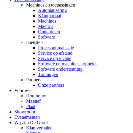
Machines en toepassingen
Automatisering
Klantportaal
Machines
Macro’s
Onderdelen
Software
Diensten
Procesoptimalisatie
Service op afstand
Service op locatie
Software en machines koppelen
Software ondersteuning
Trainingen
Partners
Onze partners
Voor wie
Houtbouw
Massief
Plaat
Showroom
Evenementen
Wij zijn De Groot
Klantverhalen