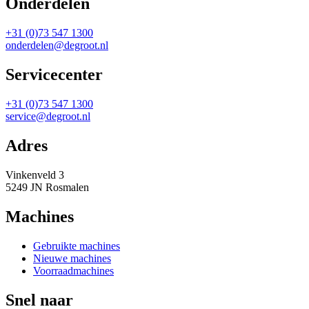
Onderdelen
+31 (0)73 547 1300
onderdelen@degroot.nl
Servicecenter
+31 (0)73 547 1300
service@degroot.nl
Adres
Vinkenveld 3
5249 JN Rosmalen
Machines
Gebruikte machines
Nieuwe machines
Voorraadmachines
Snel naar