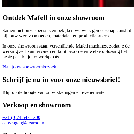
Ontdek Mafell in onze showroom
Samen met onze specialisten bekijken we welk gereedschap aansluit
bij jouw werkzaamheden, materialen en productieproces.
In onze showroom staan verschillende Mafell machines, zodat je de
werking zelf kunt ervaren en kunt beoordelen welke oplossing het
beste past bij jouw werkplaats.
Plan jouw showroombezoek
Schrijf je nu in voor onze nieuwsbrief!
Blijf op de hoogte van ontwikkelingen en evenementen
Verkoop en showroom
+31 (0)73 547 1300
aanvragen@degroot.nl