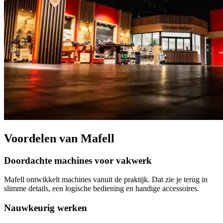
Voordelen van Mafell
Doordachte machines voor vakwerk
Mafell ontwikkelt machines vanuit de praktijk. Dat zie je terug in
slimme details, een logische bediening en handige accessoires.
Nauwkeurig werken