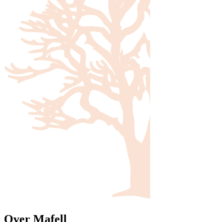
Over Mafell