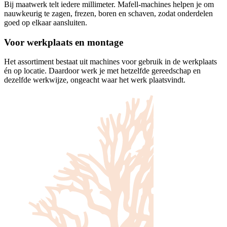
Bij maatwerk telt iedere millimeter. Mafell-machines helpen je om
nauwkeurig te zagen, frezen, boren en schaven, zodat onderdelen
goed op elkaar aansluiten.
Voor werkplaats en montage
Het assortiment bestaat uit machines voor gebruik in de werkplaats
én op locatie. Daardoor werk je met hetzelfde gereedschap en
dezelfde werkwijze, ongeacht waar het werk plaatsvindt.