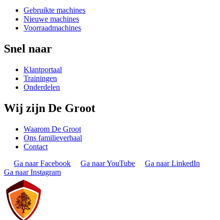
Gebruikte machines
Nieuwe machines
Voorraadmachines
Snel naar
Klantportaal
Trainingen
Onderdelen
Wij zijn De Groot
Waarom De Groot
Ons familieverhaal
Contact
Ga naar Facebook
Ga naar YouTube
Ga naar LinkedIn
Ga naar Instagram