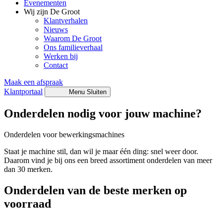
Evenementen
Wij zijn De Groot
Klantverhalen
Nieuws
Waarom De Groot
Ons familieverhaal
Werken bij
Contact
Maak een afspraak
Klantportaal
Menu
Sluiten
Onderdelen nodig voor jouw machine?
Onderdelen voor bewerkingsmachines
Staat je machine stil, dan wil je maar één ding: snel weer door.
Daarom vind je bij ons een breed assortiment onderdelen van meer
dan 30 merken.
Onderdelen van de beste merken op
voorraad