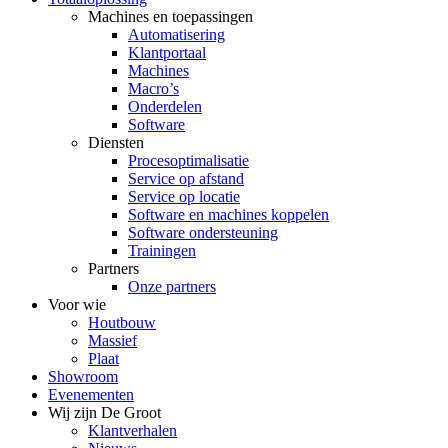
Machines en toepassingen
Automatisering
Klantportaal
Machines
Macro’s
Onderdelen
Software
Diensten
Procesoptimalisatie
Service op afstand
Service op locatie
Software en machines koppelen
Software ondersteuning
Trainingen
Partners
Onze partners
Voor wie
Houtbouw
Massief
Plaat
Showroom
Evenementen
Wij zijn De Groot
Klantverhalen