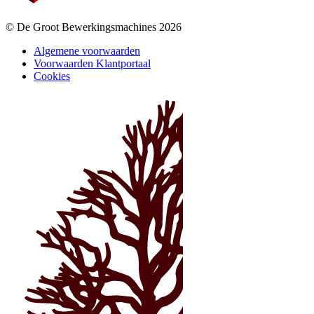
© De Groot Bewerkingsmachines 2026
Algemene voorwaarden
Voorwaarden Klantportaal
Cookies